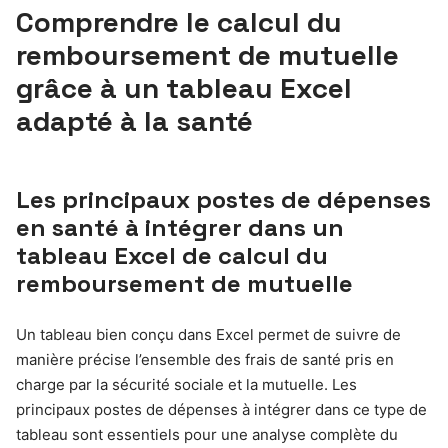
Comprendre le calcul du
remboursement de mutuelle
grâce à un tableau Excel
adapté à la santé
Les principaux postes de dépenses
en santé à intégrer dans un
tableau Excel de calcul du
remboursement de mutuelle
Un tableau bien conçu dans Excel permet de suivre de
manière précise l’ensemble des frais de santé pris en
charge par la sécurité sociale et la mutuelle. Les
principaux postes de dépenses à intégrer dans ce type de
tableau sont essentiels pour une analyse complète du