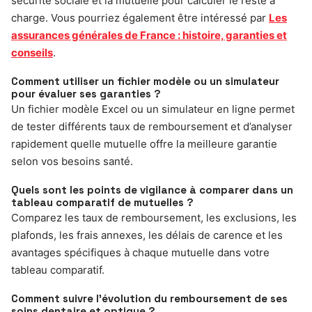
sécurité sociale et la mutuelle pour calculer le reste à
charge. Vous pourriez également être intéressé par
Les
assurances générales de France : histoire, garanties et
conseils
.
Comment utiliser un fichier modèle ou un simulateur
pour évaluer ses garanties ?
Un fichier modèle Excel ou un simulateur en ligne permet
de tester différents taux de remboursement et d’analyser
rapidement quelle mutuelle offre la meilleure garantie
selon vos besoins santé.
Quels sont les points de vigilance à comparer dans un
tableau comparatif de mutuelles ?
Comparez les taux de remboursement, les exclusions, les
plafonds, les frais annexes, les délais de carence et les
avantages spécifiques à chaque mutuelle dans votre
tableau comparatif.
Comment suivre l’évolution du remboursement de ses
soins dentaire et optique ?