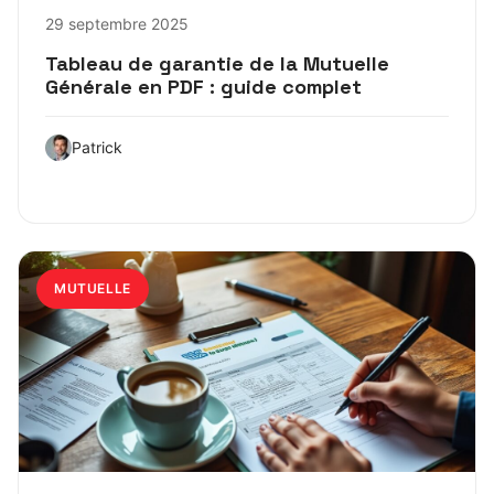
29 septembre 2025
Tableau de garantie de la Mutuelle
Générale en PDF : guide complet
Patrick
MUTUELLE