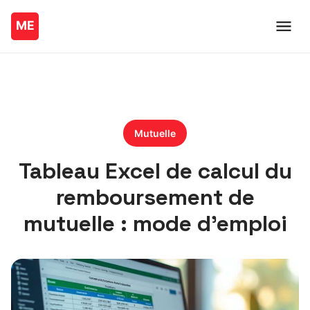
Mutuelle
Tableau Excel de calcul du
remboursement de
mutuelle : mode d’emploi