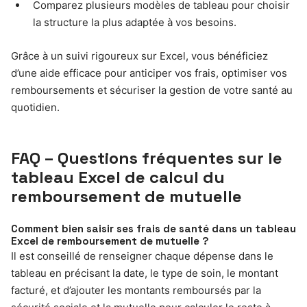
Comparez plusieurs modèles de tableau pour choisir
la structure la plus adaptée à vos besoins.
Grâce à un suivi rigoureux sur Excel, vous bénéficiez
d’une aide efficace pour anticiper vos frais, optimiser vos
remboursements et sécuriser la gestion de votre santé au
quotidien.
FAQ – Questions fréquentes sur le
tableau Excel de calcul du
remboursement de mutuelle
Comment bien saisir ses frais de santé dans un tableau
Excel de remboursement de mutuelle ?
Il est conseillé de renseigner chaque dépense dans le
tableau en précisant la date, le type de soin, le montant
facturé, et d’ajouter les montants remboursés par la