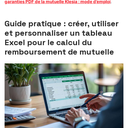
garanties PDF de la mutuelle Klesia : mode d’emploi
.
Guide pratique : créer, utiliser
et personnaliser un tableau
Excel pour le calcul du
remboursement de mutuelle