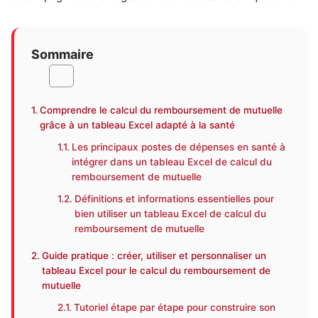
Sommaire
Comprendre le calcul du remboursement de mutuelle
grâce à un tableau Excel adapté à la santé
Les principaux postes de dépenses en santé à
intégrer dans un tableau Excel de calcul du
remboursement de mutuelle
Définitions et informations essentielles pour
bien utiliser un tableau Excel de calcul du
remboursement de mutuelle
Guide pratique : créer, utiliser et personnaliser un
tableau Excel pour le calcul du remboursement de
mutuelle
Tutoriel étape par étape pour construire son