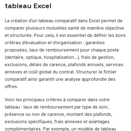
tableau Excel
La création d’un tableau comparatif dans Excel permet de
comparer plusieurs mutuelles santé de manière objective
et structurée. Pour cela, il est essentiel de définir les bons
critères d’évaluation et d’organisation : garanties
proposées, taux de remboursement pour chaque poste
(dentaire, optique, hospitalisation…), frais de gestion,
exclusions, délais de carence, plafonds annuels, services
annexes et coût global du contrat. Structurer le fichier
comparatif ainsi garantit une analyse approfondie des
offres.
Voici les principaux critères à comparer dans votre
tableau : taux de remboursement par type de soin,
présence ou non de carence, montant des plafonds,
exclusions spécifiques, frais annexes et avantages
complémentaires. Par exemple, un modèle de tableau