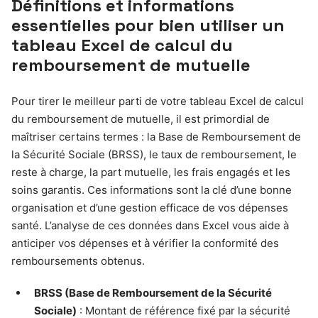
Définitions et informations
essentielles pour bien utiliser un
tableau Excel de calcul du
remboursement de mutuelle
Pour tirer le meilleur parti de votre tableau Excel de calcul
du remboursement de mutuelle, il est primordial de
maîtriser certains termes : la Base de Remboursement de
la Sécurité Sociale (BRSS), le taux de remboursement, le
reste à charge, la part mutuelle, les frais engagés et les
soins garantis. Ces informations sont la clé d’une bonne
organisation et d’une gestion efficace de vos dépenses
santé. L’analyse de ces données dans Excel vous aide à
anticiper vos dépenses et à vérifier la conformité des
remboursements obtenus.
BRSS (Base de Remboursement de la Sécurité
Sociale)
: Montant de référence fixé par la sécurité