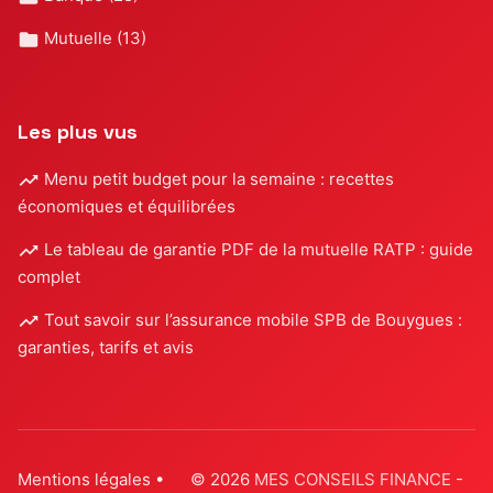
Mutuelle
(13)
Les plus vus
Menu petit budget pour la semaine : recettes
économiques et équilibrées
Le tableau de garantie PDF de la mutuelle RATP : guide
complet
Tout savoir sur l’assurance mobile SPB de Bouygues :
garanties, tarifs et avis
Mentions légales
•
© 2026
MES CONSEILS FINANCE
-