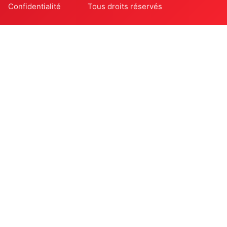
Confidentialité
Tous droits réservés