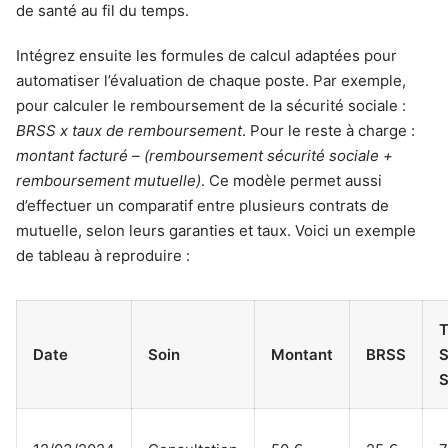
de santé au fil du temps.
Intégrez ensuite les formules de calcul adaptées pour
automatiser l’évaluation de chaque poste. Par exemple,
pour calculer le remboursement de la sécurité sociale :
BRSS x taux de remboursement
. Pour le reste à charge :
montant facturé – (remboursement sécurité sociale +
remboursement mutuelle)
. Ce modèle permet aussi
d’effectuer un comparatif entre plusieurs contrats de
mutuelle, selon leurs garanties et taux. Voici un exemple
de tableau à reproduire :
T
Date
Soin
Montant
BRSS
S
S