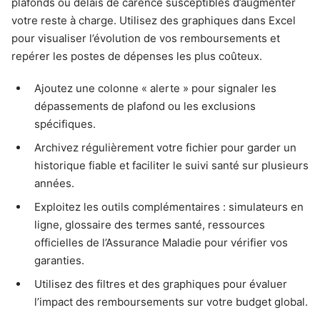
plafonds ou délais de carence susceptibles d’augmenter
votre reste à charge. Utilisez des graphiques dans Excel
pour visualiser l’évolution de vos remboursements et
repérer les postes de dépenses les plus coûteux.
Ajoutez une colonne « alerte » pour signaler les
dépassements de plafond ou les exclusions
spécifiques.
Archivez régulièrement votre fichier pour garder un
historique fiable et faciliter le suivi santé sur plusieurs
années.
Exploitez les outils complémentaires : simulateurs en
ligne, glossaire des termes santé, ressources
officielles de l’Assurance Maladie pour vérifier vos
garanties.
Utilisez des filtres et des graphiques pour évaluer
l’impact des remboursements sur votre budget global.