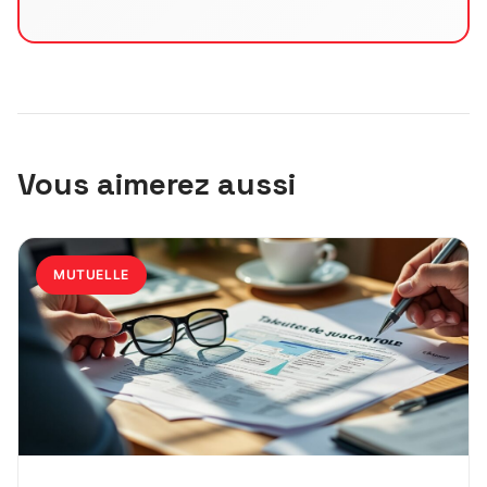
Vous aimerez aussi
MUTUELLE