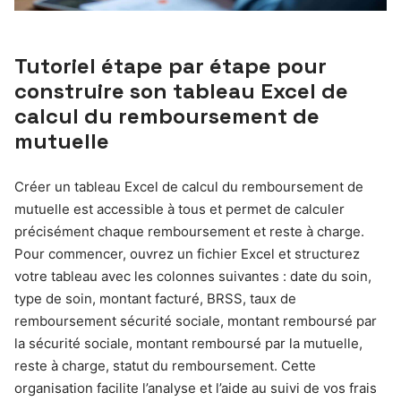
Tutoriel étape par étape pour
construire son tableau Excel de
calcul du remboursement de
mutuelle
Créer un tableau Excel de calcul du remboursement de
mutuelle est accessible à tous et permet de calculer
précisément chaque remboursement et reste à charge.
Pour commencer, ouvrez un fichier Excel et structurez
votre tableau avec les colonnes suivantes : date du soin,
type de soin, montant facturé, BRSS, taux de
remboursement sécurité sociale, montant remboursé par
la sécurité sociale, montant remboursé par la mutuelle,
reste à charge, statut du remboursement. Cette
organisation facilite l’analyse et l’aide au suivi de vos frais