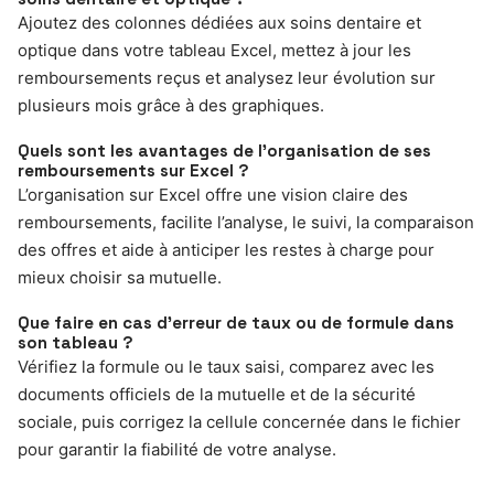
Ajoutez des colonnes dédiées aux soins dentaire et
optique dans votre tableau Excel, mettez à jour les
remboursements reçus et analysez leur évolution sur
plusieurs mois grâce à des graphiques.
Quels sont les avantages de l’organisation de ses
remboursements sur Excel ?
L’organisation sur Excel offre une vision claire des
remboursements, facilite l’analyse, le suivi, la comparaison
des offres et aide à anticiper les restes à charge pour
mieux choisir sa mutuelle.
Que faire en cas d’erreur de taux ou de formule dans
son tableau ?
Vérifiez la formule ou le taux saisi, comparez avec les
documents officiels de la mutuelle et de la sécurité
sociale, puis corrigez la cellule concernée dans le fichier
pour garantir la fiabilité de votre analyse.