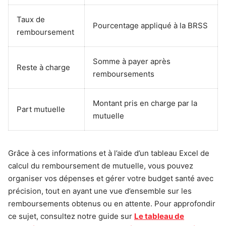
Taux de
Pourcentage appliqué à la BRSS
remboursement
Somme à payer après
Reste à charge
remboursements
Montant pris en charge par la
Part mutuelle
mutuelle
Grâce à ces informations et à l’aide d’un tableau Excel de
calcul du remboursement de mutuelle, vous pouvez
organiser vos dépenses et gérer votre budget santé avec
précision, tout en ayant une vue d’ensemble sur les
remboursements obtenus ou en attente. Pour approfondir
ce sujet, consultez notre guide sur
Le tableau de