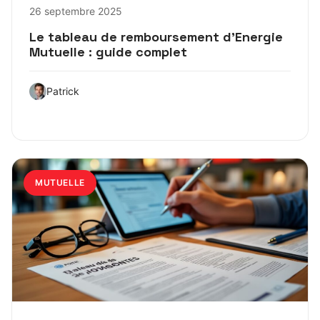
26 septembre 2025
Le tableau de remboursement d’Energie
Mutuelle : guide complet
Patrick
MUTUELLE