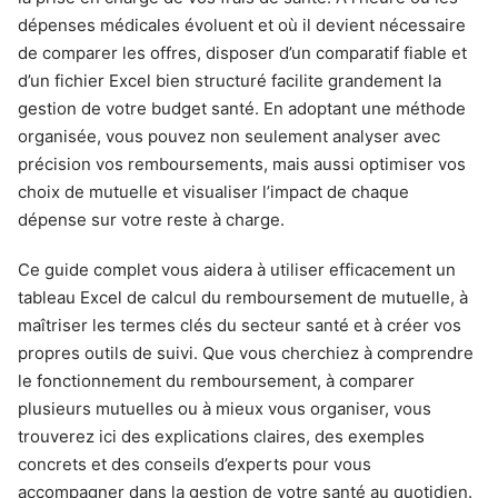
dépenses médicales évoluent et où il devient nécessaire
de comparer les offres, disposer d’un comparatif fiable et
d’un fichier Excel bien structuré facilite grandement la
gestion de votre budget santé. En adoptant une méthode
organisée, vous pouvez non seulement analyser avec
précision vos remboursements, mais aussi optimiser vos
choix de mutuelle et visualiser l’impact de chaque
dépense sur votre reste à charge.
Ce guide complet vous aidera à utiliser efficacement un
tableau Excel de calcul du remboursement de mutuelle, à
maîtriser les termes clés du secteur santé et à créer vos
propres outils de suivi. Que vous cherchiez à comprendre
le fonctionnement du remboursement, à comparer
plusieurs mutuelles ou à mieux vous organiser, vous
trouverez ici des explications claires, des exemples
concrets et des conseils d’experts pour vous
accompagner dans la gestion de votre santé au quotidien.