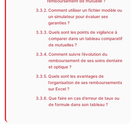
remboursement de mutuelle ?
Comment utiliser un fichier modèle ou
un simulateur pour évaluer ses
garanties ?
Quels sont les points de vigilance à
comparer dans un tableau comparatif
de mutuelles ?
Comment suivre l’évolution du
remboursement de ses soins dentaire
et optique ?
Quels sont les avantages de
l’organisation de ses remboursements
sur Excel ?
Que faire en cas d’erreur de taux ou
de formule dans son tableau ?