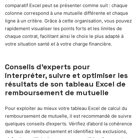
comparatif Excel peut se présenter comme suit : chaque
colonne correspond à une mutuelle différente et chaque
ligne à un critère. Grâce à cette organisation, vous pouvez
rapidement visualiser les points forts et les limites de
chaque contrat, facilitant ainsi le choix le plus adapté à
votre situation santé et à votre charge financière.
Conseils d’experts pour
interpréter, suivre et optimiser les
résultats de son tableau Excel de
remboursement de mutuelle
Pour exploiter au mieux votre tableau Excel de calcul du
remboursement de mutuelle, il est recommandé de suivre
quelques conseils d’experts. Vérifiez d’abord la cohérence
des taux de remboursement et identifiez les exclusions,