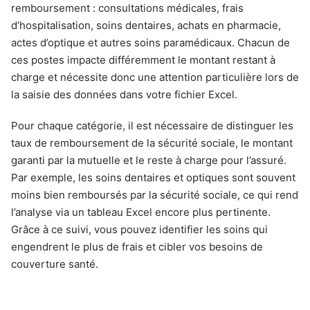
remboursement : consultations médicales, frais
d’hospitalisation, soins dentaires, achats en pharmacie,
actes d’optique et autres soins paramédicaux. Chacun de
ces postes impacte différemment le montant restant à
charge et nécessite donc une attention particulière lors de
la saisie des données dans votre fichier Excel.
Pour chaque catégorie, il est nécessaire de distinguer les
taux de remboursement de la sécurité sociale, le montant
garanti par la mutuelle et le reste à charge pour l’assuré.
Par exemple, les soins dentaires et optiques sont souvent
moins bien remboursés par la sécurité sociale, ce qui rend
l’analyse via un tableau Excel encore plus pertinente.
Grâce à ce suivi, vous pouvez identifier les soins qui
engendrent le plus de frais et cibler vos besoins de
couverture santé.