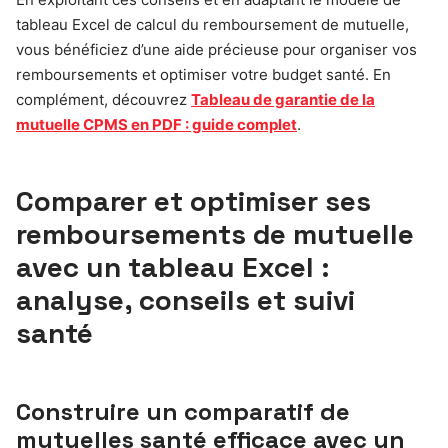
tableau Excel de calcul du remboursement de mutuelle,
vous bénéficiez d’une aide précieuse pour organiser vos
remboursements et optimiser votre budget santé. En
complément, découvrez
Tableau de garantie de la
mutuelle CPMS en PDF : guide complet
.
Comparer et optimiser ses
remboursements de mutuelle
avec un tableau Excel :
analyse, conseils et suivi
santé
Construire un comparatif de
mutuelles santé efficace avec un