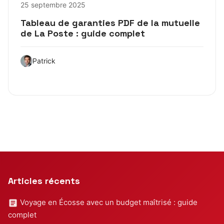
25 septembre 2025
Tableau de garanties PDF de la mutuelle
de La Poste : guide complet
Patrick
Articles récents
Voyage en Écosse avec un budget maîtrisé : guide
complet