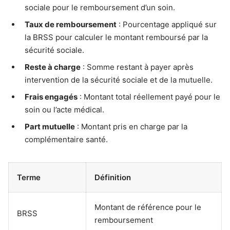
sociale pour le remboursement d’un soin.
Taux de remboursement
: Pourcentage appliqué sur
la BRSS pour calculer le montant remboursé par la
sécurité sociale.
Reste à charge
: Somme restant à payer après
intervention de la sécurité sociale et de la mutuelle.
Frais engagés
: Montant total réellement payé pour le
soin ou l’acte médical.
Part mutuelle
: Montant pris en charge par la
complémentaire santé.
Terme
Définition
Montant de référence pour le
BRSS
remboursement