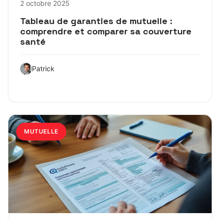
2 octobre 2025
Tableau de garanties de mutuelle :
comprendre et comparer sa couverture
santé
Patrick
MUTUELLE