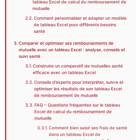
tableau Excel de calcul du remboursement de
mutuelle
Comment personnaliser et adapter un modèle
de tableau Excel pour différents besoins
santé
Comparer et optimiser ses remboursements de
mutuelle avec un tableau Excel : analyse, conseils et
suivi santé
Construire un comparatif de mutuelles santé
efficace avec un tableau Excel
Conseils d’experts pour interpréter, suivre et
optimiser les résultats de son tableau Excel
de remboursement de mutuelle
FAQ – Questions fréquentes sur le tableau
Excel de calcul du remboursement de
mutuelle
Comment bien saisir ses frais de santé
dans un tableau Excel de