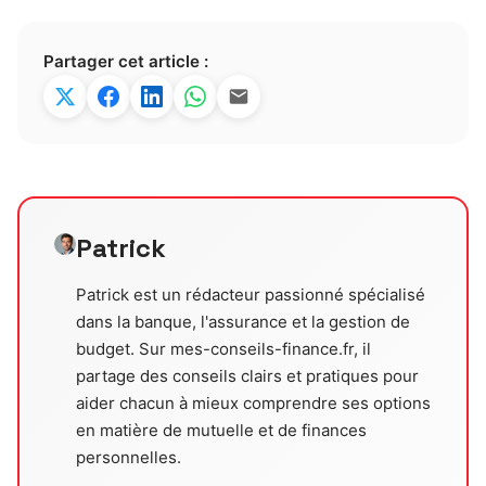
Partager cet article :
Patrick
Patrick est un rédacteur passionné spécialisé
dans la banque, l'assurance et la gestion de
budget. Sur mes-conseils-finance.fr, il
partage des conseils clairs et pratiques pour
aider chacun à mieux comprendre ses options
en matière de mutuelle et de finances
personnelles.