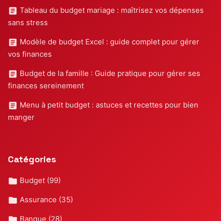
Tableau du budget mariage : maîtrisez vos dépenses
sans stress
Modèle de budget Excel : guide complet pour gérer
vos finances
Budget de la famille : Guide pratique pour gérer ses
finances sereinement
Menu à petit budget : astuces et recettes pour bien
manger
Catégories
Budget
(99)
Assurance
(35)
Banque
(28)