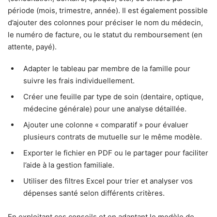
période (mois, trimestre, année). Il est également possible
d’ajouter des colonnes pour préciser le nom du médecin,
le numéro de facture, ou le statut du remboursement (en
attente, payé).
Adapter le tableau par membre de la famille pour
suivre les frais individuellement.
Créer une feuille par type de soin (dentaire, optique,
médecine générale) pour une analyse détaillée.
Ajouter une colonne « comparatif » pour évaluer
plusieurs contrats de mutuelle sur le même modèle.
Exporter le fichier en PDF ou le partager pour faciliter
l’aide à la gestion familiale.
Utiliser des filtres Excel pour trier et analyser vos
dépenses santé selon différents critères.
En exploitant ces conseils et en adaptant le modèle de