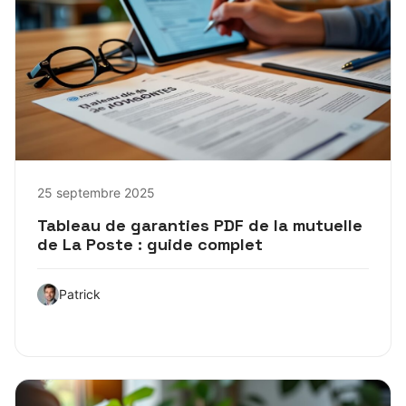
25 septembre 2025
Tableau de garanties PDF de la mutuelle
de La Poste : guide complet
Patrick