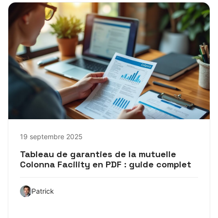
19 septembre 2025
Tableau de garanties de la mutuelle
Colonna Facility en PDF : guide complet
Patrick