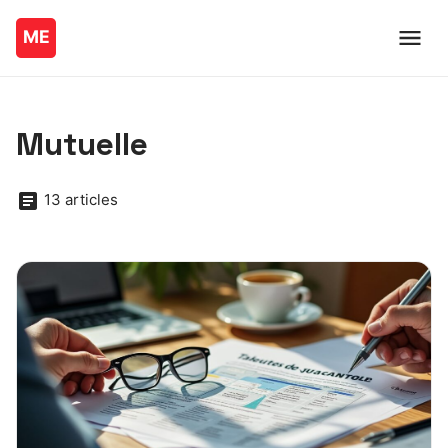
Mutuelle
13 articles