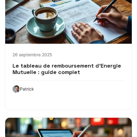
26 septembre 2025
Le tableau de remboursement d’Energie
Mutuelle : guide complet
Patrick