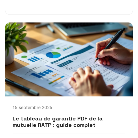
15 septembre 2025
Le tableau de garantie PDF de la
mutuelle RATP : guide complet