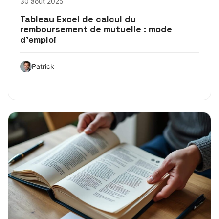
30 août 2025
Tableau Excel de calcul du
remboursement de mutuelle : mode
d’emploi
Patrick