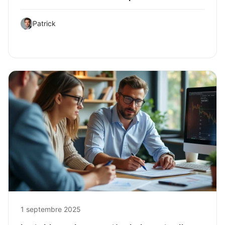
Patrick
1 septembre 2025