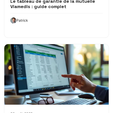
Le tableau de garantie de la mutuelle
Viamedis : guide complet
Patrick