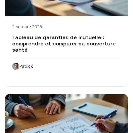
2 octobre 2025
Tableau de garanties de mutuelle :
comprendre et comparer sa couverture
santé
Patrick