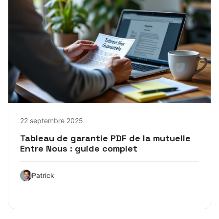
22 septembre 2025
Tableau de garantie PDF de la mutuelle
Entre Nous : guide complet
Patrick