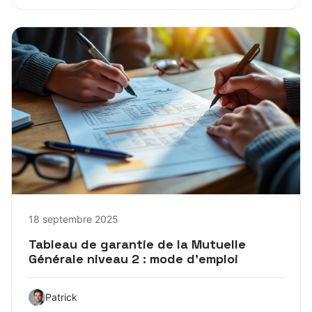
18 septembre 2025
Tableau de garantie de la Mutuelle
Générale niveau 2 : mode d’emploi
Patrick