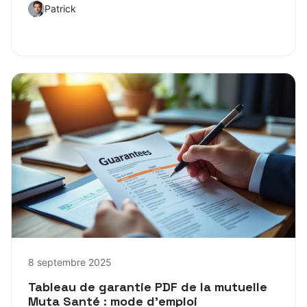
Patrick
8 septembre 2025
Tableau de garantie PDF de la mutuelle
Muta Santé : mode d’emploi