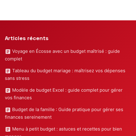
Articles récents
Voyage en Écosse avec un budget maîtrisé : guide
complet
Tableau du budget mariage : maîtrisez vos dépenses
sans stress
Modèle de budget Excel : guide complet pour gérer
vos finances
Budget de la famille : Guide pratique pour gérer ses
finances sereinement
Menu à petit budget : astuces et recettes pour bien