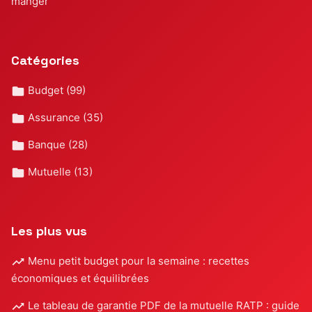
manger
Catégories
Budget
(99)
Assurance
(35)
Banque
(28)
Mutuelle
(13)
Les plus vus
Menu petit budget pour la semaine : recettes
économiques et équilibrées
Le tableau de garantie PDF de la mutuelle RATP : guide