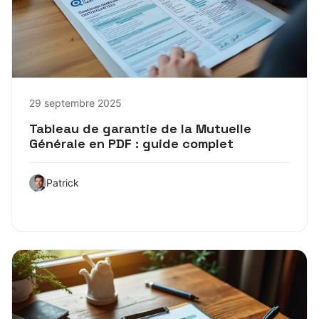
29 septembre 2025
Tableau de garantie de la Mutuelle
Générale en PDF : guide complet
Patrick