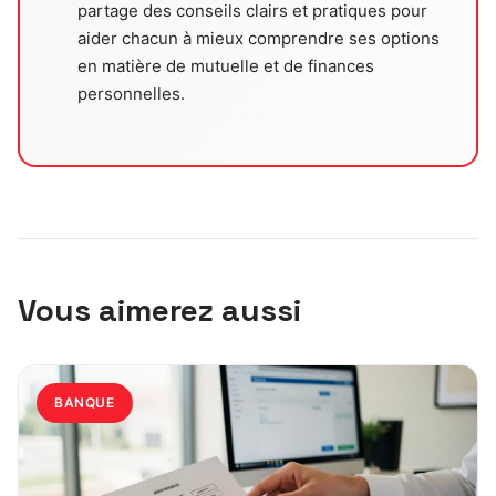
partage des conseils clairs et pratiques pour
aider chacun à mieux comprendre ses options
en matière de mutuelle et de finances
personnelles.
Vous aimerez aussi
BANQUE