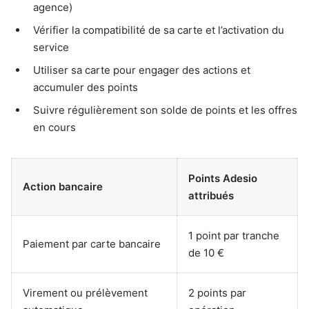
agence)
Vérifier la compatibilité de sa carte et l’activation du
service
Utiliser sa carte pour engager des actions et
accumuler des points
Suivre régulièrement son solde de points et les offres
en cours
Points Adesio
Action bancaire
attribués
1 point par tranche
Paiement par carte bancaire
de 10 €
Virement ou prélèvement
2 points par