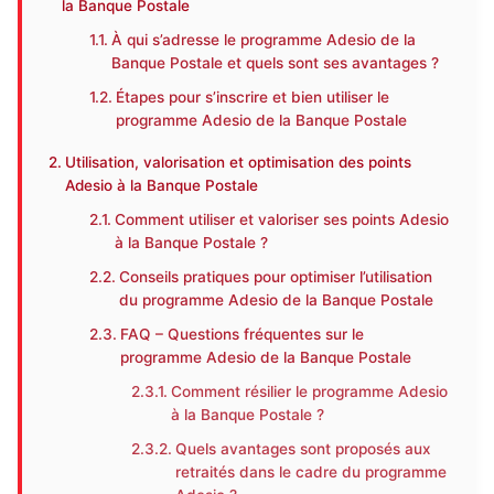
la Banque Postale
À qui s’adresse le programme Adesio de la
Banque Postale et quels sont ses avantages ?
Étapes pour s’inscrire et bien utiliser le
programme Adesio de la Banque Postale
Utilisation, valorisation et optimisation des points
Adesio à la Banque Postale
Comment utiliser et valoriser ses points Adesio
à la Banque Postale ?
Conseils pratiques pour optimiser l’utilisation
du programme Adesio de la Banque Postale
FAQ – Questions fréquentes sur le
programme Adesio de la Banque Postale
Comment résilier le programme Adesio
à la Banque Postale ?
Quels avantages sont proposés aux
retraités dans le cadre du programme