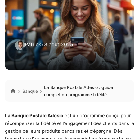
Patrick
•
3 août 2025
La Banque Postale Adesio : guide
Banque
complet du programme fidélité
La Banque Postale Adesio
est un programme conçu pour
récompenser la fidélité et l’engagement des clients dans la
gestion de leurs produits bancaires et d’épargne. Dès
l’ouverture d’un compte ou la souscription à une carte, ce