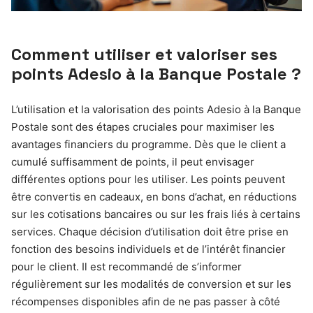
Comment utiliser et valoriser ses
points Adesio à la Banque Postale ?
L’utilisation et la valorisation des points Adesio à la Banque
Postale sont des étapes cruciales pour maximiser les
avantages financiers du programme. Dès que le client a
cumulé suffisamment de points, il peut envisager
différentes options pour les utiliser. Les points peuvent
être convertis en cadeaux, en bons d’achat, en réductions
sur les cotisations bancaires ou sur les frais liés à certains
services. Chaque décision d’utilisation doit être prise en
fonction des besoins individuels et de l’intérêt financier
pour le client. Il est recommandé de s’informer
régulièrement sur les modalités de conversion et sur les
récompenses disponibles afin de ne pas passer à côté