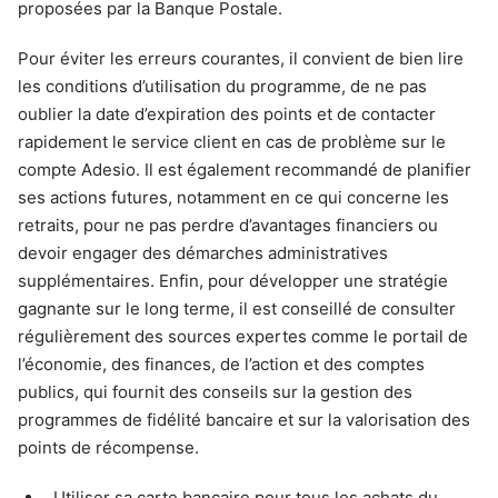
proposées par la Banque Postale.
Pour éviter les erreurs courantes, il convient de bien lire
les conditions d’utilisation du programme, de ne pas
oublier la date d’expiration des points et de contacter
rapidement le service client en cas de problème sur le
compte Adesio. Il est également recommandé de planifier
ses actions futures, notamment en ce qui concerne les
retraits, pour ne pas perdre d’avantages financiers ou
devoir engager des démarches administratives
supplémentaires. Enfin, pour développer une stratégie
gagnante sur le long terme, il est conseillé de consulter
régulièrement des sources expertes comme le portail de
l’économie, des finances, de l’action et des comptes
publics, qui fournit des conseils sur la gestion des
programmes de fidélité bancaire et sur la valorisation des
points de récompense.
Utiliser sa carte bancaire pour tous les achats du