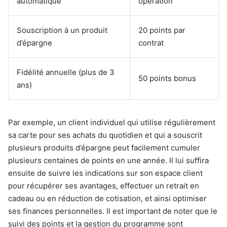
automatique
opération
Souscription à un produit
20 points par
d’épargne
contrat
Fidélité annuelle (plus de 3
50 points bonus
ans)
Par exemple, un client individuel qui utilise régulièrement
sa carte pour ses achats du quotidien et qui a souscrit
plusieurs produits d’épargne peut facilement cumuler
plusieurs centaines de points en une année. Il lui suffira
ensuite de suivre les indications sur son espace client
pour récupérer ses avantages, effectuer un retrait en
cadeau ou en réduction de cotisation, et ainsi optimiser
ses finances personnelles. Il est important de noter que le
suivi des points et la gestion du programme sont