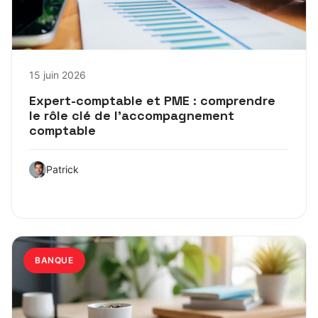
15 juin 2026
Expert-comptable et PME : comprendre
le rôle clé de l’accompagnement
comptable
Patrick
BANQUE