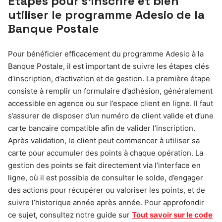
Étapes pour s’inscrire et bien
utiliser le programme Adesio de la
Banque Postale
Pour bénéficier efficacement du programme Adesio à la
Banque Postale, il est important de suivre les étapes clés
d’inscription, d’activation et de gestion. La première étape
consiste à remplir un formulaire d’adhésion, généralement
accessible en agence ou sur l’espace client en ligne. Il faut
s’assurer de disposer d’un numéro de client valide et d’une
carte bancaire compatible afin de valider l’inscription.
Après validation, le client peut commencer à utiliser sa
carte pour accumuler des points à chaque opération. La
gestion des points se fait directement via l’interface en
ligne, où il est possible de consulter le solde, d’engager
des actions pour récupérer ou valoriser les points, et de
suivre l’historique année après année. Pour approfondir
ce sujet, consultez notre guide sur
Tout savoir sur le code