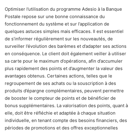
Optimiser l’utilisation du programme Adesio à la Banque
Postale repose sur une bonne connaissance du
fonctionnement du système et sur l’application de
quelques astuces simples mais efficaces. Il est essentiel
de s’informer régulièrement sur les nouveautés, de
surveiller l’évolution des barèmes et d’adapter ses actions
en conséquence. Le client doit également veiller à utiliser
sa carte pour le maximum d’opérations, afin d’accumuler
plus rapidement des points et d’augmenter la valeur des
avantages obtenus. Certaines actions, telles que le
regroupement de ses achats ou la souscription à des
produits d’épargne complémentaires, peuvent permettre
de booster le compteur de points et de bénéficier de
bonus supplémentaires. La valorisation des points, quant à
elle, doit être réfléchie et adaptée à chaque situation
individuelle, en tenant compte des besoins financiers, des
périodes de promotions et des offres exceptionnelles