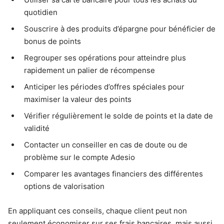
quotidien
Souscrire à des produits d’épargne pour bénéficier de
bonus de points
Regrouper ses opérations pour atteindre plus
rapidement un palier de récompense
Anticiper les périodes d’offres spéciales pour
maximiser la valeur des points
Vérifier régulièrement le solde de points et la date de
validité
Contacter un conseiller en cas de doute ou de
problème sur le compte Adesio
Comparer les avantages financiers des différentes
options de valorisation
En appliquant ces conseils, chaque client peut non
seulement économiser sur ses frais bancaires, mais aussi