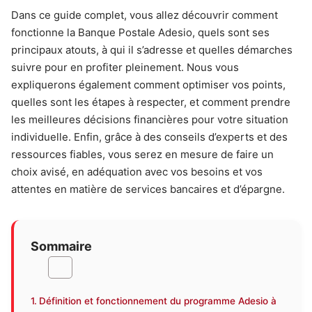
Dans ce guide complet, vous allez découvrir comment
fonctionne la Banque Postale Adesio, quels sont ses
principaux atouts, à qui il s’adresse et quelles démarches
suivre pour en profiter pleinement. Nous vous
expliquerons également comment optimiser vos points,
quelles sont les étapes à respecter, et comment prendre
les meilleures décisions financières pour votre situation
individuelle. Enfin, grâce à des conseils d’experts et des
ressources fiables, vous serez en mesure de faire un
choix avisé, en adéquation avec vos besoins et vos
attentes en matière de services bancaires et d’épargne.
Sommaire
Définition et fonctionnement du programme Adesio à