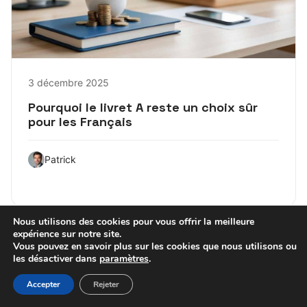
3 décembre 2025
Pourquoi le livret A reste un choix sûr
pour les Français
Patrick
Nous utilisons des cookies pour vous offrir la meilleure
expérience sur notre site.
Vous pouvez en savoir plus sur les cookies que nous utilisons ou
les désactiver dans
paramètres
.
Accepter
Rejeter