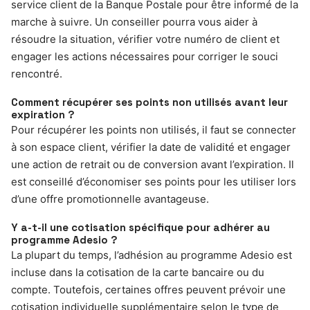
service client de la Banque Postale pour être informé de la
marche à suivre. Un conseiller pourra vous aider à
résoudre la situation, vérifier votre numéro de client et
engager les actions nécessaires pour corriger le souci
rencontré.
Comment récupérer ses points non utilisés avant leur
expiration ?
Pour récupérer les points non utilisés, il faut se connecter
à son espace client, vérifier la date de validité et engager
une action de retrait ou de conversion avant l’expiration. Il
est conseillé d’économiser ses points pour les utiliser lors
d’une offre promotionnelle avantageuse.
Y a-t-il une cotisation spécifique pour adhérer au
programme Adesio ?
La plupart du temps, l’adhésion au programme Adesio est
incluse dans la cotisation de la carte bancaire ou du
compte. Toutefois, certaines offres peuvent prévoir une
cotisation individuelle supplémentaire selon le type de