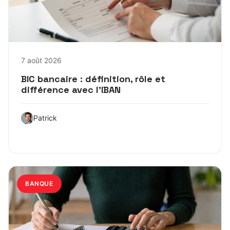
7 août 2026
BIC bancaire : définition, rôle et
différence avec l’IBAN
Patrick
BANQUE