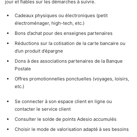
jour et fiables sur les démarches à suivre.
Cadeaux physiques ou électroniques (petit
électroménager, high-tech, etc.)
Bons d’achat pour des enseignes partenaires
Réductions sur la cotisation de la carte bancaire ou
d’un produit d’épargne
Dons à des associations partenaires de la Banque
Postale
Offres promotionnelles ponctuelles (voyages, loisirs,
etc.)
Se connecter à son espace client en ligne ou
contacter le service client
Consulter le solde de points Adesio accumulés
Choisir le mode de valorisation adapté à ses besoins