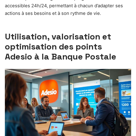
accessibles 24h/24, permettant à chacun d’adapter ses
actions à ses besoins et à son rythme de vie.
Utilisation, valorisation et
optimisation des points
Adesio à la Banque Postale