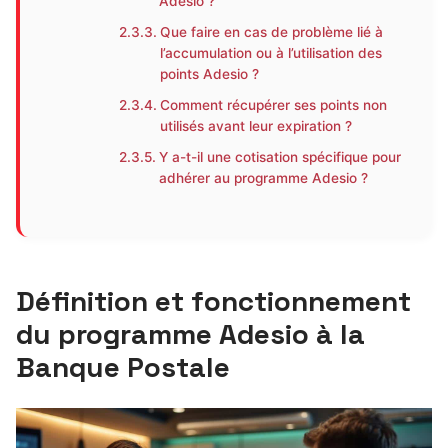
Adesio ?
Que faire en cas de problème lié à
l’accumulation ou à l’utilisation des
points Adesio ?
Comment récupérer ses points non
utilisés avant leur expiration ?
Y a-t-il une cotisation spécifique pour
adhérer au programme Adesio ?
Définition et fonctionnement
du programme Adesio à la
Banque Postale