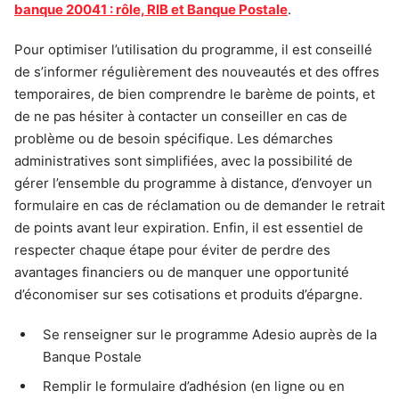
banque 20041 : rôle, RIB et Banque Postale
.
Pour optimiser l’utilisation du programme, il est conseillé
de s’informer régulièrement des nouveautés et des offres
temporaires, de bien comprendre le barème de points, et
de ne pas hésiter à contacter un conseiller en cas de
problème ou de besoin spécifique. Les démarches
administratives sont simplifiées, avec la possibilité de
gérer l’ensemble du programme à distance, d’envoyer un
formulaire en cas de réclamation ou de demander le retrait
de points avant leur expiration. Enfin, il est essentiel de
respecter chaque étape pour éviter de perdre des
avantages financiers ou de manquer une opportunité
d’économiser sur ses cotisations et produits d’épargne.
Se renseigner sur le programme Adesio auprès de la
Banque Postale
Remplir le formulaire d’adhésion (en ligne ou en