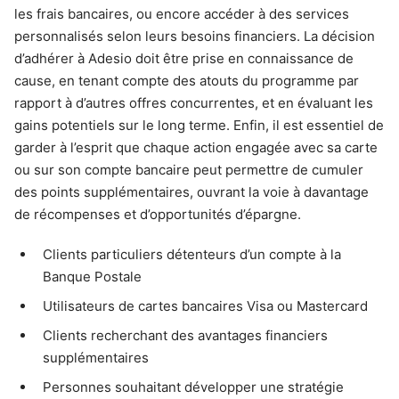
les frais bancaires, ou encore accéder à des services
personnalisés selon leurs besoins financiers. La décision
d’adhérer à Adesio doit être prise en connaissance de
cause, en tenant compte des atouts du programme par
rapport à d’autres offres concurrentes, et en évaluant les
gains potentiels sur le long terme. Enfin, il est essentiel de
garder à l’esprit que chaque action engagée avec sa carte
ou sur son compte bancaire peut permettre de cumuler
des points supplémentaires, ouvrant la voie à davantage
de récompenses et d’opportunités d’épargne.
Clients particuliers détenteurs d’un compte à la
Banque Postale
Utilisateurs de cartes bancaires Visa ou Mastercard
Clients recherchant des avantages financiers
supplémentaires
Personnes souhaitant développer une stratégie