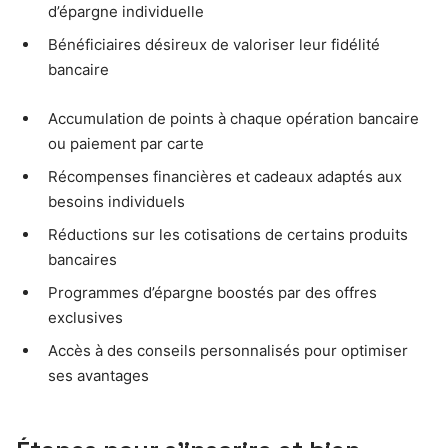
d’épargne individuelle
Bénéficiaires désireux de valoriser leur fidélité
bancaire
Accumulation de points à chaque opération bancaire
ou paiement par carte
Récompenses financières et cadeaux adaptés aux
besoins individuels
Réductions sur les cotisations de certains produits
bancaires
Programmes d’épargne boostés par des offres
exclusives
Accès à des conseils personnalisés pour optimiser
ses avantages