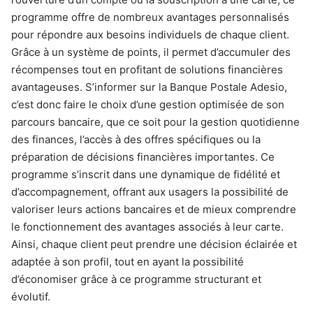
programme offre de nombreux avantages personnalisés
pour répondre aux besoins individuels de chaque client.
Grâce à un système de points, il permet d’accumuler des
récompenses tout en profitant de solutions financières
avantageuses. S’informer sur la Banque Postale Adesio,
c’est donc faire le choix d’une gestion optimisée de son
parcours bancaire, que ce soit pour la gestion quotidienne
des finances, l’accès à des offres spécifiques ou la
préparation de décisions financières importantes. Ce
programme s’inscrit dans une dynamique de fidélité et
d’accompagnement, offrant aux usagers la possibilité de
valoriser leurs actions bancaires et de mieux comprendre
le fonctionnement des avantages associés à leur carte.
Ainsi, chaque client peut prendre une décision éclairée et
adaptée à son profil, tout en ayant la possibilité
d’économiser grâce à ce programme structurant et
évolutif.