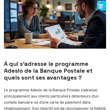
À qui s’adresse le programme
Adesio de la Banque Postale et
quels sont ses avantages ?
Le programme Adesio de la Banque Postale s’adresse
principalement aux clients particuliers détenteurs d’un
compte bancaire ou d’une carte de paiement dans
l’établissement. Son objectif est de récompenser la fidélité