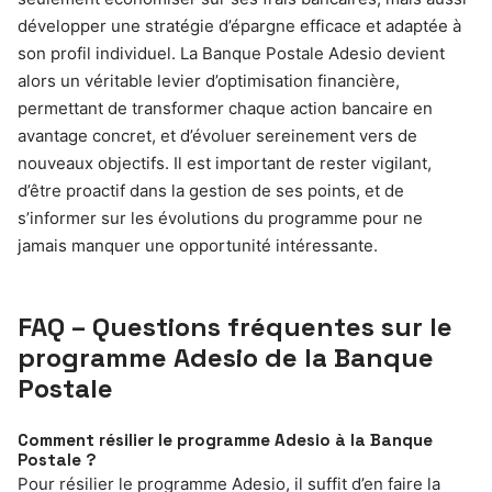
développer une stratégie d’épargne efficace et adaptée à
son profil individuel. La Banque Postale Adesio devient
alors un véritable levier d’optimisation financière,
permettant de transformer chaque action bancaire en
avantage concret, et d’évoluer sereinement vers de
nouveaux objectifs. Il est important de rester vigilant,
d’être proactif dans la gestion de ses points, et de
s’informer sur les évolutions du programme pour ne
jamais manquer une opportunité intéressante.
FAQ – Questions fréquentes sur le
programme Adesio de la Banque
Postale
Comment résilier le programme Adesio à la Banque
Postale ?
Pour résilier le programme Adesio, il suffit d’en faire la