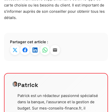
carte choisie ou les besoins du client. Il est important de
s’informer auprès de son conseiller pour obtenir tous les
détails.
Partager cet article :
Patrick
Patrick est un rédacteur passionné spécialisé
dans la banque, l'assurance et la gestion de
budget. Sur mes-conseils-finance.fr, il