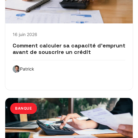
16 juin 2026
Comment calculer sa capacité d’emprunt
avant de souscrire un crédit
Patrick
BANQUE