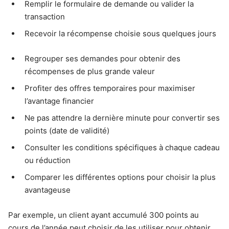
Remplir le formulaire de demande ou valider la
transaction
Recevoir la récompense choisie sous quelques jours
Regrouper ses demandes pour obtenir des
récompenses de plus grande valeur
Profiter des offres temporaires pour maximiser
l’avantage financier
Ne pas attendre la dernière minute pour convertir ses
points (date de validité)
Consulter les conditions spécifiques à chaque cadeau
ou réduction
Comparer les différentes options pour choisir la plus
avantageuse
Par exemple, un client ayant accumulé 300 points au
cours de l’année peut choisir de les utiliser pour obtenir