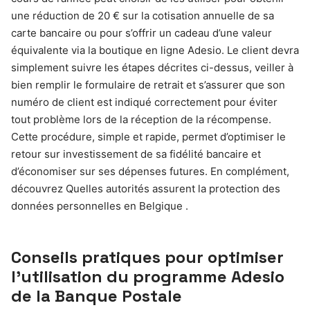
une réduction de 20 € sur la cotisation annuelle de sa
carte bancaire ou pour s’offrir un cadeau d’une valeur
équivalente via la boutique en ligne Adesio. Le client devra
simplement suivre les étapes décrites ci-dessus, veiller à
bien remplir le formulaire de retrait et s’assurer que son
numéro de client est indiqué correctement pour éviter
tout problème lors de la réception de la récompense.
Cette procédure, simple et rapide, permet d’optimiser le
retour sur investissement de sa fidélité bancaire et
d’économiser sur ses dépenses futures. En complément,
découvrez Quelles autorités assurent la protection des
données personnelles en Belgique .
Conseils pratiques pour optimiser
l’utilisation du programme Adesio
de la Banque Postale