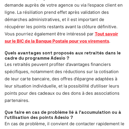
demande auprès de votre agence ou via l’espace client en
ligne. La résiliation prend effet après validation des
démarches administratives, et il est important de
récupérer les points restants avant la clôture définitive.
Vous pourriez également être intéressé par
Tout savoir
sur le BIC de la Banque Postale pour vos virements
.
Quels avantages sont proposés aux retraités dans le
cadre du programme Adesio ?
Les retraités peuvent profiter d’avantages financiers
spécifiques, notamment des réductions sur la cotisation
de leur carte bancaire, des offres d’épargne adaptées à
leur situation individuelle, et la possibilité d’utiliser leurs
points pour des cadeaux ou des dons à des associations
partenaires.
Que faire en cas de problème lié à l’accumulation ou à
l’utilisation des points Adesio ?
En cas de problème, il convient de contacter rapidement le