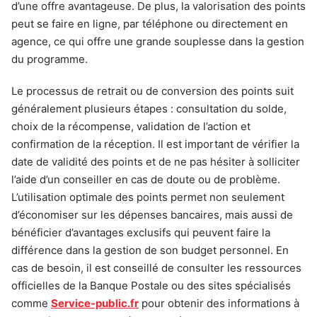
d’une offre avantageuse. De plus, la valorisation des points
peut se faire en ligne, par téléphone ou directement en
agence, ce qui offre une grande souplesse dans la gestion
du programme.
Le processus de retrait ou de conversion des points suit
généralement plusieurs étapes : consultation du solde,
choix de la récompense, validation de l’action et
confirmation de la réception. Il est important de vérifier la
date de validité des points et de ne pas hésiter à solliciter
l’aide d’un conseiller en cas de doute ou de problème.
L’utilisation optimale des points permet non seulement
d’économiser sur les dépenses bancaires, mais aussi de
bénéficier d’avantages exclusifs qui peuvent faire la
différence dans la gestion de son budget personnel. En
cas de besoin, il est conseillé de consulter les ressources
officielles de la Banque Postale ou des sites spécialisés
comme
Service-public.fr
pour obtenir des informations à