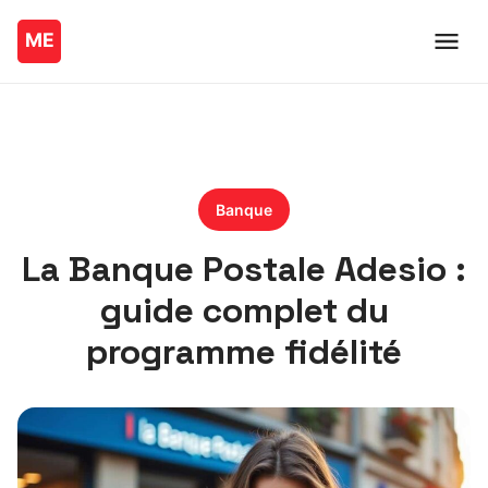
Banque
La Banque Postale Adesio :
guide complet du
programme fidélité