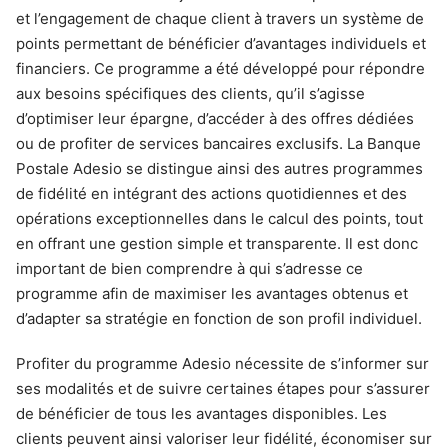
et l’engagement de chaque client à travers un système de
points permettant de bénéficier d’avantages individuels et
financiers. Ce programme a été développé pour répondre
aux besoins spécifiques des clients, qu’il s’agisse
d’optimiser leur épargne, d’accéder à des offres dédiées
ou de profiter de services bancaires exclusifs. La Banque
Postale Adesio se distingue ainsi des autres programmes
de fidélité en intégrant des actions quotidiennes et des
opérations exceptionnelles dans le calcul des points, tout
en offrant une gestion simple et transparente. Il est donc
important de bien comprendre à qui s’adresse ce
programme afin de maximiser les avantages obtenus et
d’adapter sa stratégie en fonction de son profil individuel.
Profiter du programme Adesio nécessite de s’informer sur
ses modalités et de suivre certaines étapes pour s’assurer
de bénéficier de tous les avantages disponibles. Les
clients peuvent ainsi valoriser leur fidélité, économiser sur