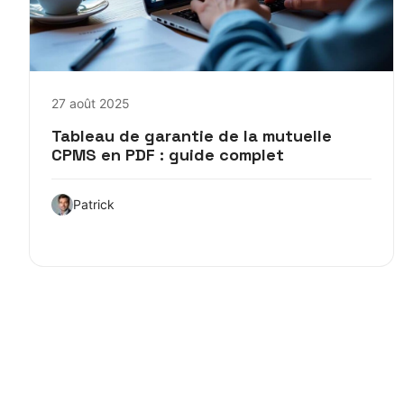
27 août 2025
Tableau de garantie de la mutuelle
CPMS en PDF : guide complet
Patrick