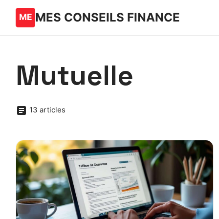
MES CONSEILS FINANCE
Mutuelle
13 articles