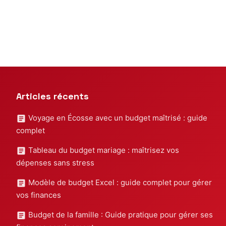
Articles récents
Voyage en Écosse avec un budget maîtrisé : guide
complet
Tableau du budget mariage : maîtrisez vos
dépenses sans stress
Modèle de budget Excel : guide complet pour gérer
vos finances
Budget de la famille : Guide pratique pour gérer ses