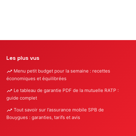
ns
Les plus vus
Menu petit budget pour la semaine : recettes
économiques et équilibrées
Le tableau de garantie PDF de la mutuelle RATP :
guide complet
Tout savoir sur l’assurance mobile SPB de
Bouygues : garanties, tarifs et avis