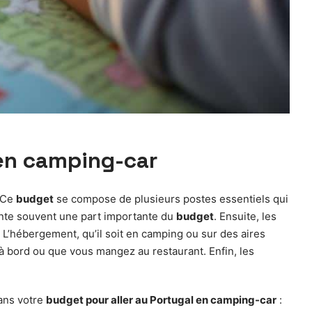
 en camping-car
. Ce
budget
se compose de plusieurs postes essentiels qui
ente souvent une part importante du
budget
. Ensuite, les
L’hébergement, qu’il soit en camping ou sur des aires
 à bord ou que vous mangez au restaurant. Enfin, les
dans votre
budget pour aller au Portugal en camping-car
: