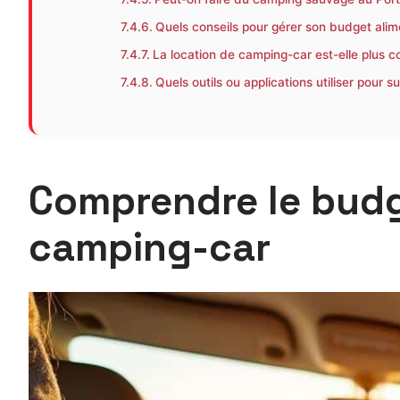
Quels conseils pour gérer son budget alime
La location de camping-car est-elle plus 
Quels outils ou applications utiliser pour 
Comprendre le budge
camping-car