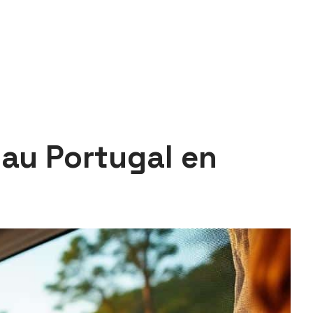
 au Portugal en