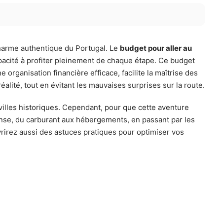
charme authentique du Portugal. Le
budget pour aller au
apacité à profiter pleinement de chaque étape. Ce budget
 organisation financière efficace, facilite la maîtrise des
éalité, tout en évitant les mauvaises surprises sur la route.
 villes historiques. Cependant, pour que cette aventure
pense, du carburant aux hébergements, en passant par les
vrirez aussi des astuces pratiques pour optimiser vos