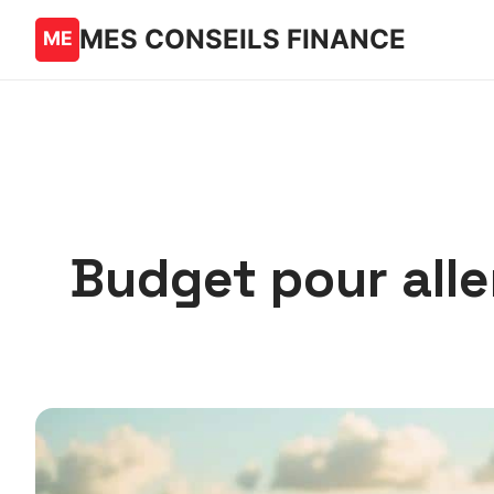
MES CONSEILS FINANCE
Budget pour alle