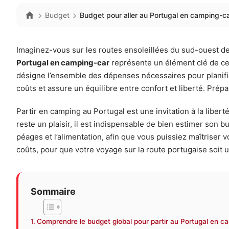
Budget
Budget pour aller au Portugal en camping-ca
Imaginez-vous sur les routes ensoleillées du sud-ouest de
Portugal en camping-car
représente un élément clé de cett
désigne l’ensemble des dépenses nécessaires pour planifier, 
coûts et assure un équilibre entre confort et liberté. Prépa
Partir en camping au Portugal est une invitation à la liber
reste un plaisir, il est indispensable de bien estimer son
péages et l’alimentation, afin que vous puissiez maîtriser
coûts, pour que votre voyage sur la route portugaise soit u
Sommaire
Comprendre le budget global pour partir au Portugal en c