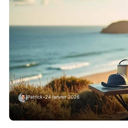
Patrick
•
24 janvier 2026