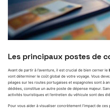
Les principaux postes de c
Avant de partir à l’aventure, il est crucial de bien cerner le
vont déterminer le coût global de votre voyage. Vous dev
péages sur les routes portugaises et espagnoles sont à an
dédiées, constitue un autre poste de dépense majeur. Sans 
activités touristiques et l’entretien du véhicule sont des é
Pour vous aider à visualiser concrètement l’impact de ces p