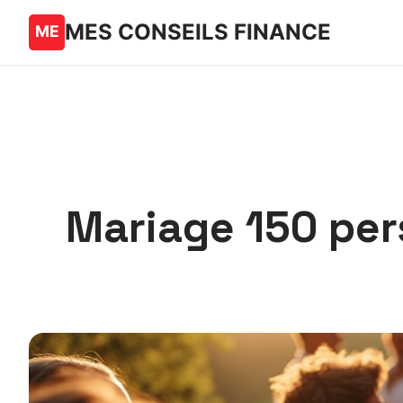
MES CONSEILS FINANCE
Mariage 150 per