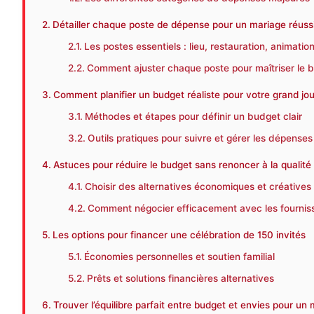
Détailler chaque poste de dépense pour un mariage réuss
Les postes essentiels : lieu, restauration, animation
Comment ajuster chaque poste pour maîtriser le 
Comment planifier un budget réaliste pour votre grand jou
Méthodes et étapes pour définir un budget clair
Outils pratiques pour suivre et gérer les dépenses
Astuces pour réduire le budget sans renoncer à la qualité 
Choisir des alternatives économiques et créatives
Comment négocier efficacement avec les fournis
Les options pour financer une célébration de 150 invités
Économies personnelles et soutien familial
Prêts et solutions financières alternatives
Trouver l’équilibre parfait entre budget et envies pour un