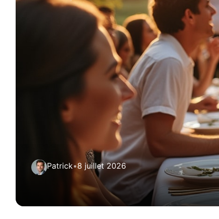
Patrick
•
8 juillet 2026