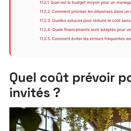
Quel est le budget moyen pour un mariage 
Comment prioriser les dépenses dans un 
Quelles astuces pour réduire le coût sans
Quels financements sont adaptés pour un 
Comment éviter les erreurs fréquentes da
Quel coût prévoir p
invités ?