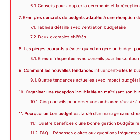
Conseils pour adapter la cérémonie et la réceptio
Exemples concrets de budgets adaptés à une réception de
Tableau détaillé avec ventilation budgétaire
Deux exemples chiffrés
Les pièges courants à éviter quand on gère un budget po
Erreurs fréquentes avec conseils pour les contour
Comment les nouvelles tendances influencent-elles le bu
Quatre tendances actuelles avec impact budgétai
Organiser une réception inoubliable en maîtrisant son bu
Cinq conseils pour créer une ambiance réussie à
Pourquoi un bon budget est la clé d’un mariage sans stre
Quatre bénéfices d’une bonne gestion budgétaire
FAQ – Réponses claires aux questions fréquentes s