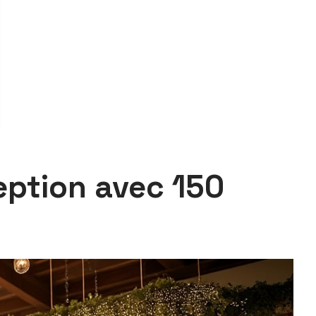
eption avec 150