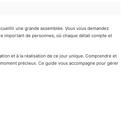
’accueillir une grande assemblée. Vous vous demandez
re important de personnes, où chaque détail compte et
ation et à la réalisation de ce jour unique. Comprendre et
t ce moment précieux. Ce guide vous accompagne pour gérer