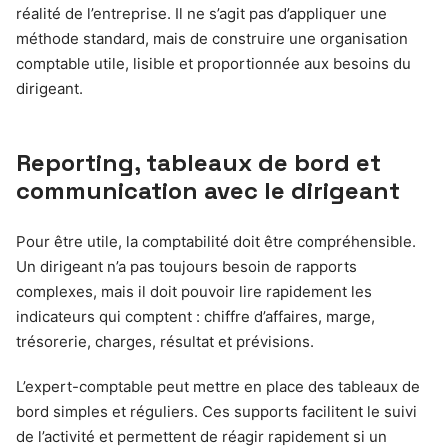
réalité de l’entreprise. Il ne s’agit pas d’appliquer une
méthode standard, mais de construire une organisation
comptable utile, lisible et proportionnée aux besoins du
dirigeant.
Reporting, tableaux de bord et
communication avec le dirigeant
Pour être utile, la comptabilité doit être compréhensible.
Un dirigeant n’a pas toujours besoin de rapports
complexes, mais il doit pouvoir lire rapidement les
indicateurs qui comptent : chiffre d’affaires, marge,
trésorerie, charges, résultat et prévisions.
L’expert-comptable peut mettre en place des tableaux de
bord simples et réguliers. Ces supports facilitent le suivi
de l’activité et permettent de réagir rapidement si un