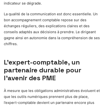
indicateur se dégrade.
La qualité de la communication est donc essentielle. Un
bon accompagnement comptable repose sur des
échanges réguliers, des explications claires et des
conseils adaptés aux décisions à prendre. Le dirigeant
gagne ainsi en autonomie dans la compréhension de ses
chiffres.
L’expert-comptable, un
partenaire durable pour
l’avenir des PME
À mesure que les obligations administratives évoluent et
que les outils numériques prennent plus de place,
l’expert-comptable devient un partenaire encore plus