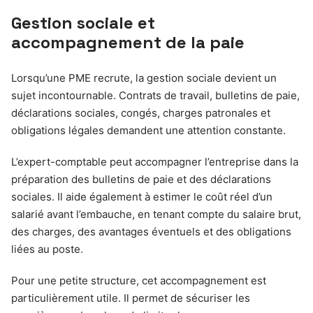
Gestion sociale et
accompagnement de la paie
Lorsqu’une PME recrute, la gestion sociale devient un
sujet incontournable. Contrats de travail, bulletins de paie,
déclarations sociales, congés, charges patronales et
obligations légales demandent une attention constante.
L’expert-comptable peut accompagner l’entreprise dans la
préparation des bulletins de paie et des déclarations
sociales. Il aide également à estimer le coût réel d’un
salarié avant l’embauche, en tenant compte du salaire brut,
des charges, des avantages éventuels et des obligations
liées au poste.
Pour une petite structure, cet accompagnement est
particulièrement utile. Il permet de sécuriser les