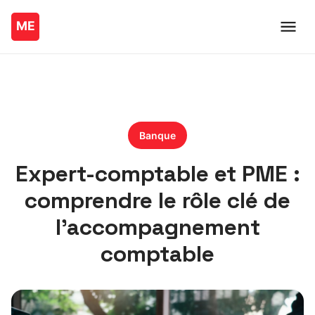
Banque
Expert-comptable et PME :
comprendre le rôle clé de
l’accompagnement
comptable