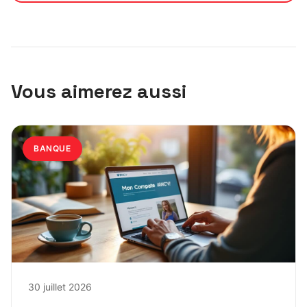
Vous aimerez aussi
BANQUE
30 juillet 2026