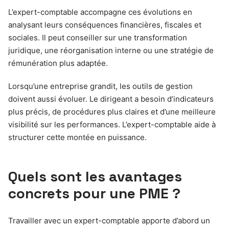
L’expert-comptable accompagne ces évolutions en
analysant leurs conséquences financières, fiscales et
sociales. Il peut conseiller sur une transformation
juridique, une réorganisation interne ou une stratégie de
rémunération plus adaptée.
Lorsqu’une entreprise grandit, les outils de gestion
doivent aussi évoluer. Le dirigeant a besoin d’indicateurs
plus précis, de procédures plus claires et d’une meilleure
visibilité sur les performances. L’expert-comptable aide à
structurer cette montée en puissance.
Quels sont les avantages
concrets pour une PME ?
Travailler avec un expert-comptable apporte d’abord un