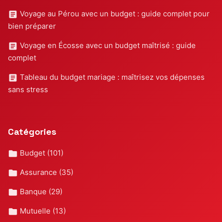
Voyage au Pérou avec un budget : guide complet pour
bien préparer
Voyage en Écosse avec un budget maîtrisé : guide
complet
Tableau du budget mariage : maîtrisez vos dépenses
sans stress
Catégories
Budget
(101)
Assurance
(35)
Banque
(29)
Mutuelle
(13)