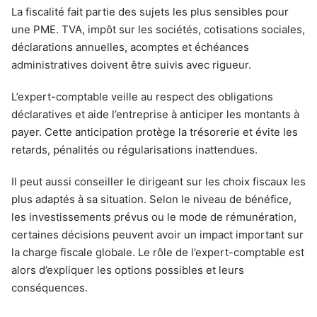
La fiscalité fait partie des sujets les plus sensibles pour
une PME. TVA, impôt sur les sociétés, cotisations sociales,
déclarations annuelles, acomptes et échéances
administratives doivent être suivis avec rigueur.
L’expert-comptable veille au respect des obligations
déclaratives et aide l’entreprise à anticiper les montants à
payer. Cette anticipation protège la trésorerie et évite les
retards, pénalités ou régularisations inattendues.
Il peut aussi conseiller le dirigeant sur les choix fiscaux les
plus adaptés à sa situation. Selon le niveau de bénéfice,
les investissements prévus ou le mode de rémunération,
certaines décisions peuvent avoir un impact important sur
la charge fiscale globale. Le rôle de l’expert-comptable est
alors d’expliquer les options possibles et leurs
conséquences.