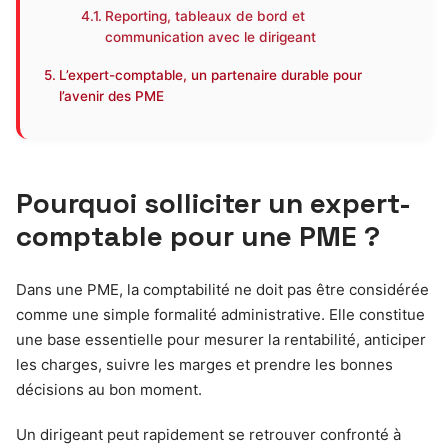
Reporting, tableaux de bord et
communication avec le dirigeant
L’expert-comptable, un partenaire durable pour
l’avenir des PME
Pourquoi solliciter un expert-
comptable pour une PME ?
Dans une PME, la comptabilité ne doit pas être considérée
comme une simple formalité administrative. Elle constitue
une base essentielle pour mesurer la rentabilité, anticiper
les charges, suivre les marges et prendre les bonnes
décisions au bon moment.
Un dirigeant peut rapidement se retrouver confronté à