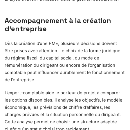
Accompagnement à la création
d’entreprise
Dès la création d’une PME, plusieurs décisions doivent
être prises avec attention. Le choix de la forme juridique,
du régime fiscal, du capital social, du mode de
rémunération du dirigeant ou encore de l’organisation
comptable peut influencer durablement le fonctionnement
de l’entreprise.
L’expert-comptable aide le porteur de projet à comparer
les options disponibles. Il analyse les objectifs, le modèle
économique, les prévisions de chiffre d’affaires, les
charges prévues et la situation personnelle du dirigeant.
Cette analyse permet de choisir une structure adaptée
plutôt qu’un statut choisi trop rapidement.