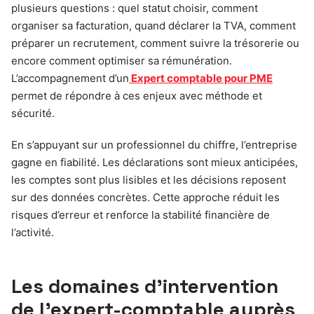
plusieurs questions : quel statut choisir, comment
organiser sa facturation, quand déclarer la TVA, comment
préparer un recrutement, comment suivre la trésorerie ou
encore comment optimiser sa rémunération.
L’accompagnement d’un
Expert comptable pour PME
permet de répondre à ces enjeux avec méthode et
sécurité.
En s’appuyant sur un professionnel du chiffre, l’entreprise
gagne en fiabilité. Les déclarations sont mieux anticipées,
les comptes sont plus lisibles et les décisions reposent
sur des données concrètes. Cette approche réduit les
risques d’erreur et renforce la stabilité financière de
l’activité.
Les domaines d’intervention
de l’expert-comptable auprès