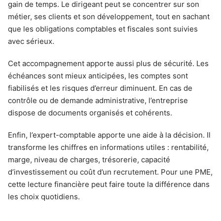
gain de temps. Le dirigeant peut se concentrer sur son
métier, ses clients et son développement, tout en sachant
que les obligations comptables et fiscales sont suivies
avec sérieux.
Cet accompagnement apporte aussi plus de sécurité. Les
échéances sont mieux anticipées, les comptes sont
fiabilisés et les risques d’erreur diminuent. En cas de
contrôle ou de demande administrative, l’entreprise
dispose de documents organisés et cohérents.
Enfin, l’expert-comptable apporte une aide à la décision. Il
transforme les chiffres en informations utiles : rentabilité,
marge, niveau de charges, trésorerie, capacité
d’investissement ou coût d’un recrutement. Pour une PME,
cette lecture financière peut faire toute la différence dans
les choix quotidiens.