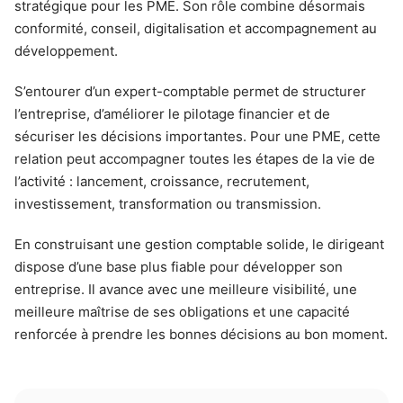
stratégique pour les PME. Son rôle combine désormais
conformité, conseil, digitalisation et accompagnement au
développement.
S’entourer d’un expert-comptable permet de structurer
l’entreprise, d’améliorer le pilotage financier et de
sécuriser les décisions importantes. Pour une PME, cette
relation peut accompagner toutes les étapes de la vie de
l’activité : lancement, croissance, recrutement,
investissement, transformation ou transmission.
En construisant une gestion comptable solide, le dirigeant
dispose d’une base plus fiable pour développer son
entreprise. Il avance avec une meilleure visibilité, une
meilleure maîtrise de ses obligations et une capacité
renforcée à prendre les bonnes décisions au bon moment.