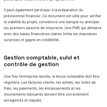
Il peut également participer à la préparation du
prévisionnel financier. Ce document est utile pour vérifier
la viabilité du projet, convaincre une banque ou anticiper
les premiers besoins de trésorerie. Une PME qui démarre
avec des bases financières claires limite les mauvaises
surprises et gagne en crédibilité.
Gestion comptable, suivi et
contrôle de gestion
Une fois l’entreprise lancée, la tenue comptable doit être
régulière. Les factures clients, les achats, les notes de
frais, les paiements, les encaissements et les
mouvements bancaires doivent être correctement
enregistrés et classés.