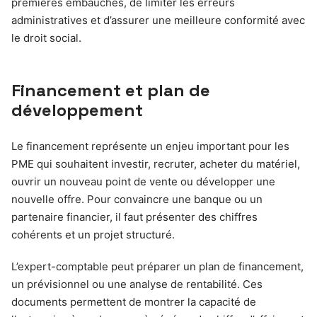
premières embauches, de limiter les erreurs
administratives et d’assurer une meilleure conformité avec
le droit social.
Financement et plan de
développement
Le financement représente un enjeu important pour les
PME qui souhaitent investir, recruter, acheter du matériel,
ouvrir un nouveau point de vente ou développer une
nouvelle offre. Pour convaincre une banque ou un
partenaire financier, il faut présenter des chiffres
cohérents et un projet structuré.
L’expert-comptable peut préparer un plan de financement,
un prévisionnel ou une analyse de rentabilité. Ces
documents permettent de montrer la capacité de