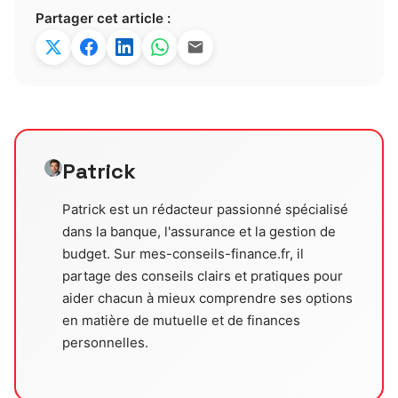
Partager cet article :
Patrick
Patrick est un rédacteur passionné spécialisé
dans la banque, l'assurance et la gestion de
budget. Sur mes-conseils-finance.fr, il
partage des conseils clairs et pratiques pour
aider chacun à mieux comprendre ses options
en matière de mutuelle et de finances
personnelles.