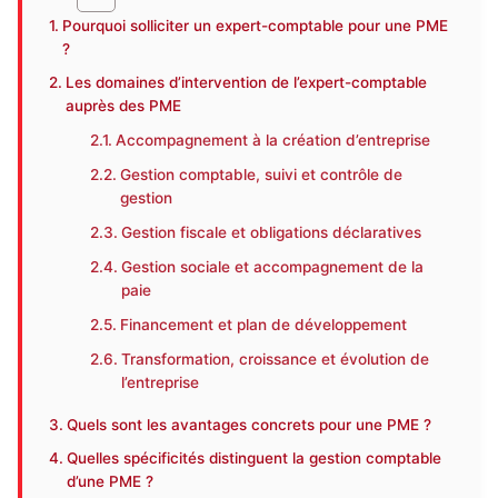
Pourquoi solliciter un expert-comptable pour une PME
?
Les domaines d’intervention de l’expert-comptable
auprès des PME
Accompagnement à la création d’entreprise
Gestion comptable, suivi et contrôle de
gestion
Gestion fiscale et obligations déclaratives
Gestion sociale et accompagnement de la
paie
Financement et plan de développement
Transformation, croissance et évolution de
l’entreprise
Quels sont les avantages concrets pour une PME ?
Quelles spécificités distinguent la gestion comptable
d’une PME ?