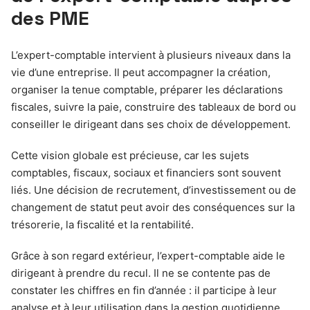
des PME
L’expert-comptable intervient à plusieurs niveaux dans la
vie d’une entreprise. Il peut accompagner la création,
organiser la tenue comptable, préparer les déclarations
fiscales, suivre la paie, construire des tableaux de bord ou
conseiller le dirigeant dans ses choix de développement.
Cette vision globale est précieuse, car les sujets
comptables, fiscaux, sociaux et financiers sont souvent
liés. Une décision de recrutement, d’investissement ou de
changement de statut peut avoir des conséquences sur la
trésorerie, la fiscalité et la rentabilité.
Grâce à son regard extérieur, l’expert-comptable aide le
dirigeant à prendre du recul. Il ne se contente pas de
constater les chiffres en fin d’année : il participe à leur
analyse et à leur utilisation dans la gestion quotidienne.