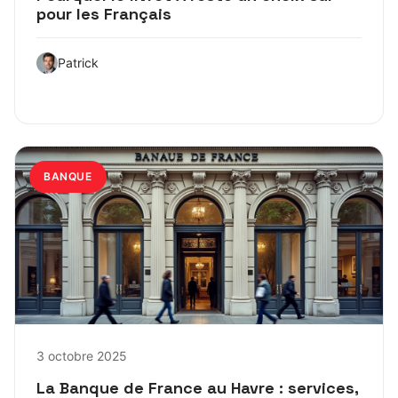
pour les Français
Patrick
BANQUE
3 octobre 2025
La Banque de France au Havre : services,