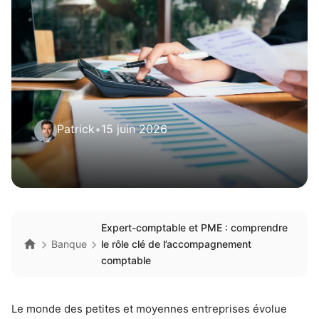
Patrick
•
15 juin 2026
Expert-comptable et PME : comprendre
Banque
le rôle clé de l’accompagnement
comptable
Le monde des petites et moyennes entreprises évolue