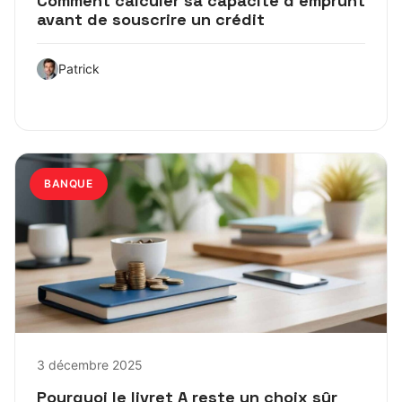
Comment calculer sa capacité d’emprunt
avant de souscrire un crédit
Patrick
BANQUE
3 décembre 2025
Pourquoi le livret A reste un choix sûr