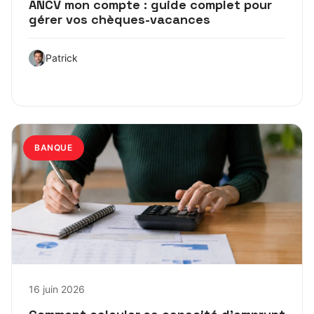
ANCV mon compte : guide complet pour
gérer vos chèques-vacances
Patrick
BANQUE
16 juin 2026