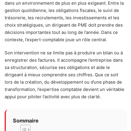
dans un environnement de plus en plus exigeant. Entre la
gestion quotidienne, les obligations fiscales, le suivi de
trésorerie, les recrutements, les investissements et les
choix stratégiques, un dirigeant de PME doit prendre des
décisions importantes tout au long de l’année. Dans ce
contexte, l’expert-comptable joue un rôle central.
Son intervention ne se limite pas à produire un bilan ou à
enregistrer des factures. Il accompagne l’entreprise dans
sa structuration, sécurise ses obligations et aide le
dirigeant à mieux comprendre ses chiffres. Que ce soit
lors de la création, du développement ou d’une phase de
transformation, l’expertise comptable devient un véritable
appui pour piloter l’activité avec plus de clarté.
Sommaire