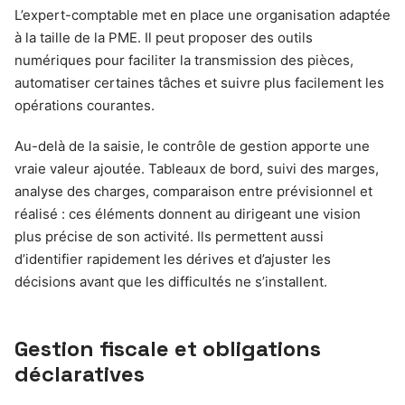
L’expert-comptable met en place une organisation adaptée
à la taille de la PME. Il peut proposer des outils
numériques pour faciliter la transmission des pièces,
automatiser certaines tâches et suivre plus facilement les
opérations courantes.
Au-delà de la saisie, le contrôle de gestion apporte une
vraie valeur ajoutée. Tableaux de bord, suivi des marges,
analyse des charges, comparaison entre prévisionnel et
réalisé : ces éléments donnent au dirigeant une vision
plus précise de son activité. Ils permettent aussi
d’identifier rapidement les dérives et d’ajuster les
décisions avant que les difficultés ne s’installent.
Gestion fiscale et obligations
déclaratives