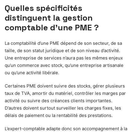
Quelles spécificités
distinguent la gestion
comptable d’une PME ?
La comptabilité d’une PME dépend de son secteur, de sa
taille, de son statut juridique et de son niveau d’activité.
Une entreprise de services n’aura pas les mêmes enjeux
qu’un commerce avec stock, qu’une entreprise artisanale
ou qu’une activité libérale.
Certaines PME doivent suivre des stocks, gérer plusieurs
taux de TVA, amortir du matériel, contrôler les marges par
activité ou suivre des créances clients importantes.
D’autres doivent surtout surveiller les charges fixes, les
délais de paiement ou la rentabilité des prestations.
L’expert-comptable adapte donc son accompagnement à la