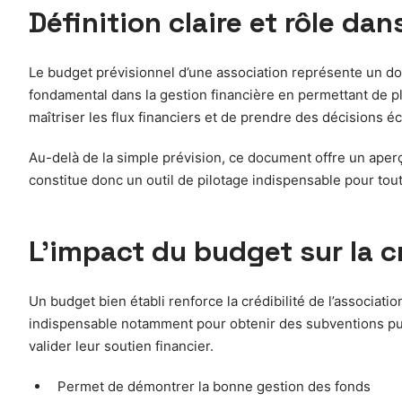
Définition claire et rôle dan
Le budget prévisionnel d’une association représente un do
fondamental dans la gestion financière en permettant de pla
maîtriser les flux financiers et de prendre des décisions écla
Au-delà de la simple prévision, ce document offre un aperçu
constitue donc un outil de pilotage indispensable pour tou
L’impact du budget sur la cr
Un budget bien établi renforce la crédibilité de l’associa
indispensable notamment pour obtenir des subventions publ
valider leur soutien financier.
Permet de démontrer la bonne gestion des fonds