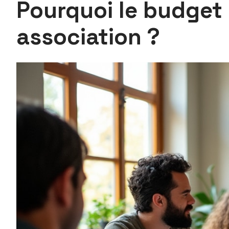
Pourquoi le budget 
association ?