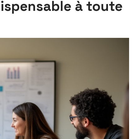
dispensable à toute