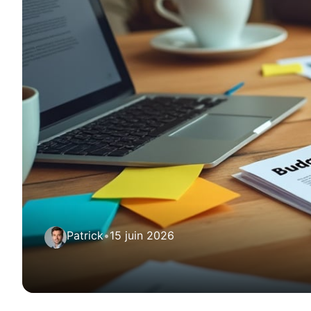
Patrick
•
15 juin 2026