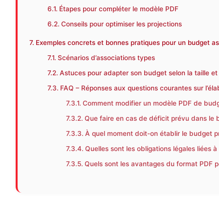
Étapes pour compléter le modèle PDF
Conseils pour optimiser les projections
Exemples concrets et bonnes pratiques pour un budget ass
Scénarios d’associations types
Astuces pour adapter son budget selon la taille et 
FAQ – Réponses aux questions courantes sur l’élab
Comment modifier un modèle PDF de budge
Que faire en cas de déficit prévu dans le 
À quel moment doit-on établir le budget pr
Quelles sont les obligations légales liées
Quels sont les avantages du format PDF po