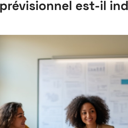
prévisionnel est-il in