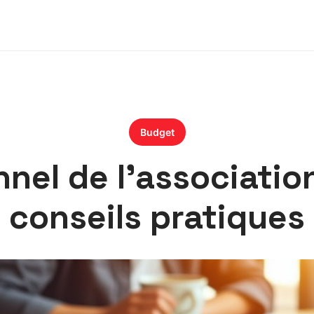
Budget
nel de l’associatio
conseils pratiques