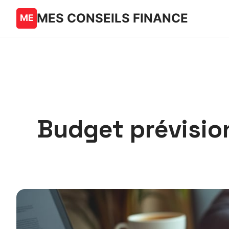
MES CONSEILS FINANCE
Budget prévision