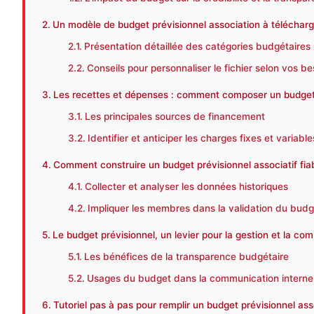
Un modèle de budget prévisionnel association à télécharge
Présentation détaillée des catégories budgétaires
Conseils pour personnaliser le fichier selon vos be
Les recettes et dépenses : comment composer un budget éq
Les principales sources de financement
Identifier et anticiper les charges fixes et variable
Comment construire un budget prévisionnel associatif fia
Collecter et analyser les données historiques
Impliquer les membres dans la validation du budg
Le budget prévisionnel, un levier pour la gestion et la co
Les bénéfices de la transparence budgétaire
Usages du budget dans la communication interne
Tutoriel pas à pas pour remplir un budget prévisionnel as