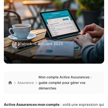
Patrick
•
6 octobre 2025
Mon compte Active Assurances :
Assurance
guide complet pour gérer vos
démarches
Active Assurances mon compte
: voilà une expression qui