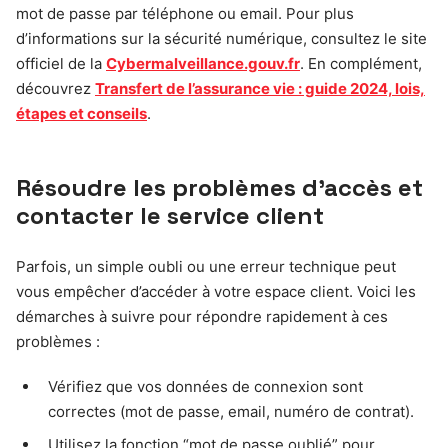
mot de passe par téléphone ou email. Pour plus
d’informations sur la sécurité numérique, consultez le site
officiel de la
Cybermalveillance.gouv.fr
. En complément,
découvrez
Transfert de l’assurance vie : guide 2024, lois,
étapes et conseils
.
Résoudre les problèmes d’accès et
contacter le service client
Parfois, un simple oubli ou une erreur technique peut
vous empêcher d’accéder à votre espace client. Voici les
démarches à suivre pour répondre rapidement à ces
problèmes :
Vérifiez que vos données de connexion sont
correctes (mot de passe, email, numéro de contrat).
Utilisez la fonction “mot de passe oublié” pour