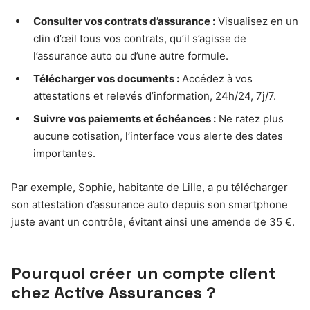
Consulter vos contrats d’assurance :
Visualisez en un
clin d’œil tous vos contrats, qu’il s’agisse de
l’assurance auto ou d’une autre formule.
Télécharger vos documents :
Accédez à vos
attestations et relevés d’information, 24h/24, 7j/7.
Suivre vos paiements et échéances :
Ne ratez plus
aucune cotisation, l’interface vous alerte des dates
importantes.
Par exemple, Sophie, habitante de Lille, a pu télécharger
son attestation d’assurance auto depuis son smartphone
juste avant un contrôle, évitant ainsi une amende de 35 €.
Pourquoi créer un compte client
chez Active Assurances ?