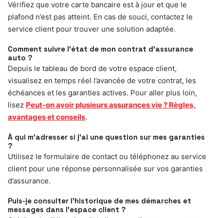
Vérifiez que votre carte bancaire est à jour et que le
plafond n’est pas atteint. En cas de souci, contactez le
service client pour trouver une solution adaptée.
Comment suivre l’état de mon contrat d’assurance
auto ?
Depuis le tableau de bord de votre espace client,
visualisez en temps réel l’avancée de votre contrat, les
échéances et les garanties actives. Pour aller plus loin,
lisez
Peut-on avoir plusieurs assurances vie ? Règles,
avantages et conseils
.
À qui m’adresser si j’ai une question sur mes garanties
?
Utilisez le formulaire de contact ou téléphonez au service
client pour une réponse personnalisée sur vos garanties
d’assurance.
Puis-je consulter l’historique de mes démarches et
messages dans l’espace client ?