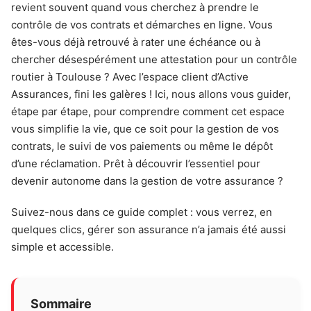
revient souvent quand vous cherchez à prendre le
contrôle de vos contrats et démarches en ligne. Vous
êtes-vous déjà retrouvé à rater une échéance ou à
chercher désespérément une attestation pour un contrôle
routier à Toulouse ? Avec l’espace client d’Active
Assurances, fini les galères ! Ici, nous allons vous guider,
étape par étape, pour comprendre comment cet espace
vous simplifie la vie, que ce soit pour la gestion de vos
contrats, le suivi de vos paiements ou même le dépôt
d’une réclamation. Prêt à découvrir l’essentiel pour
devenir autonome dans la gestion de votre assurance ?
Suivez-nous dans ce guide complet : vous verrez, en
quelques clics, gérer son assurance n’a jamais été aussi
simple et accessible.
Sommaire