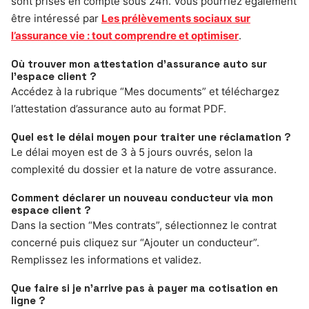
sont prises en compte sous 24h. Vous pourriez également
être intéressé par
Les prélèvements sociaux sur
l’assurance vie : tout comprendre et optimiser
.
Où trouver mon attestation d’assurance auto sur
l’espace client ?
Accédez à la rubrique “Mes documents” et téléchargez
l’attestation d’assurance auto au format PDF.
Quel est le délai moyen pour traiter une réclamation ?
Le délai moyen est de 3 à 5 jours ouvrés, selon la
complexité du dossier et la nature de votre assurance.
Comment déclarer un nouveau conducteur via mon
espace client ?
Dans la section “Mes contrats”, sélectionnez le contrat
concerné puis cliquez sur “Ajouter un conducteur”.
Remplissez les informations et validez.
Que faire si je n’arrive pas à payer ma cotisation en
ligne ?