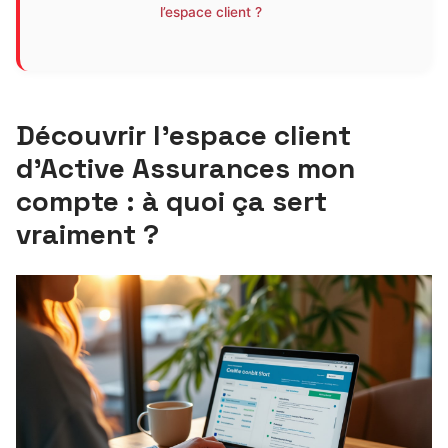
l’espace client ?
Découvrir l’espace client
d’Active Assurances mon
compte : à quoi ça sert
vraiment ?