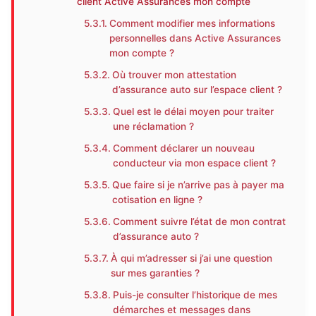
client Active Assurances mon compte
Comment modifier mes informations
personnelles dans Active Assurances
mon compte ?
Où trouver mon attestation
d’assurance auto sur l’espace client ?
Quel est le délai moyen pour traiter
une réclamation ?
Comment déclarer un nouveau
conducteur via mon espace client ?
Que faire si je n’arrive pas à payer ma
cotisation en ligne ?
Comment suivre l’état de mon contrat
d’assurance auto ?
À qui m’adresser si j’ai une question
sur mes garanties ?
Puis-je consulter l’historique de mes
démarches et messages dans