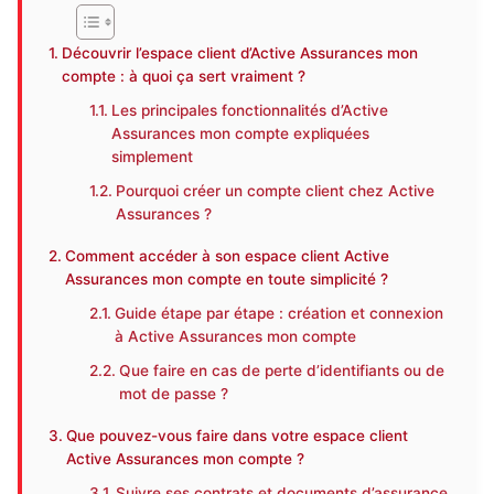
Découvrir l’espace client d’Active Assurances mon
compte : à quoi ça sert vraiment ?
Les principales fonctionnalités d’Active
Assurances mon compte expliquées
simplement
Pourquoi créer un compte client chez Active
Assurances ?
Comment accéder à son espace client Active
Assurances mon compte en toute simplicité ?
Guide étape par étape : création et connexion
à Active Assurances mon compte
Que faire en cas de perte d’identifiants ou de
mot de passe ?
Que pouvez-vous faire dans votre espace client
Active Assurances mon compte ?
Suivre ses contrats et documents d’assurance