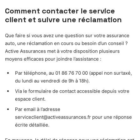
Comment contacter le service
client et suivre une réclamation
Que faire si vous avez une question sur votre assurance
auto, une réclamation en cours ou besoin d’un conseil ?
Active Assurances met à votre disposition plusieurs
moyens efficaces pour joindre l’assistance :
Par téléphone, au 01 86 76 70 00 (appel non surtaxé,
du lundi au vendredi de 9h à 18h).
Via le formulaire de contact accessible depuis votre
espace client.
Par email à l’adresse
serviceclient@activeassurances.fr
pour une réponse
écrite détaillée.