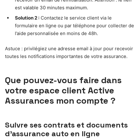
est valable 30 minutes maximum.
Solution 2 :
Contactez le service client via le
formulaire en ligne ou par téléphone pour collecter de
l’aide personnalisée en moins de 48h.
Astuce : privilégiez une adresse email à jour pour recevoir
toutes les notifications importantes de votre assurance.
Que pouvez-vous faire dans
votre espace client Active
Assurances mon compte ?
Suivre ses contrats et documents
d’assurance auto en ligne