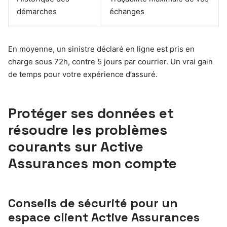
démarches
échanges
En moyenne, un sinistre déclaré en ligne est pris en
charge sous 72h, contre 5 jours par courrier. Un vrai gain
de temps pour votre expérience d’assuré.
Protéger ses données et
résoudre les problèmes
courants sur Active
Assurances mon compte
Conseils de sécurité pour un
espace client Active Assurances