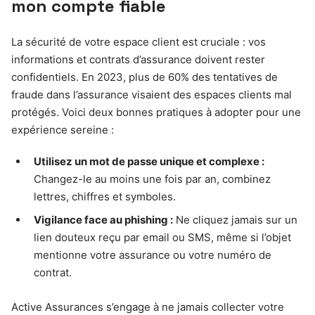
mon compte fiable
La sécurité de votre espace client est cruciale : vos
informations et contrats d’assurance doivent rester
confidentiels. En 2023, plus de 60% des tentatives de
fraude dans l’assurance visaient des espaces clients mal
protégés. Voici deux bonnes pratiques à adopter pour une
expérience sereine :
Utilisez un mot de passe unique et complexe :
Changez-le au moins une fois par an, combinez
lettres, chiffres et symboles.
Vigilance face au phishing :
Ne cliquez jamais sur un
lien douteux reçu par email ou SMS, même si l’objet
mentionne votre assurance ou votre numéro de
contrat.
Active Assurances s’engage à ne jamais collecter votre