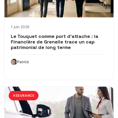
1 juin 2026
Le Touquet comme port d’attache : la
Financière de Grenelle trace un cap
patrimonial de long terme
Patrick
ASSURANCE