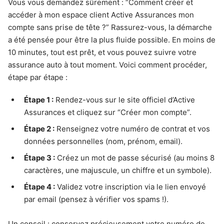
Vous vous demandez sûrement : “Comment créer et
accéder à mon espace client Active Assurances mon
compte sans prise de tête ?” Rassurez-vous, la démarche
a été pensée pour être la plus fluide possible. En moins de
10 minutes, tout est prêt, et vous pouvez suivre votre
assurance auto à tout moment. Voici comment procéder,
étape par étape :
Étape 1 :
Rendez-vous sur le site officiel d’Active
Assurances et cliquez sur “Créer mon compte”.
Étape 2 :
Renseignez votre numéro de contrat et vos
données personnelles (nom, prénom, email).
Étape 3 :
Créez un mot de passe sécurisé (au moins 8
caractères, une majuscule, un chiffre et un symbole).
Étape 4 :
Validez votre inscription via le lien envoyé
par email (pensez à vérifier vos spams !).
Un conseil : conservez précieusement votre numéro de