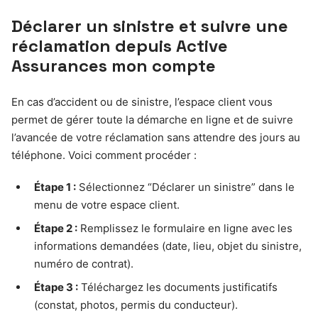
Déclarer un sinistre et suivre une
réclamation depuis Active
Assurances mon compte
En cas d’accident ou de sinistre, l’espace client vous
permet de gérer toute la démarche en ligne et de suivre
l’avancée de votre réclamation sans attendre des jours au
téléphone. Voici comment procéder :
Étape 1 :
Sélectionnez “Déclarer un sinistre” dans le
menu de votre espace client.
Étape 2 :
Remplissez le formulaire en ligne avec les
informations demandées (date, lieu, objet du sinistre,
numéro de contrat).
Étape 3 :
Téléchargez les documents justificatifs
(constat, photos, permis du conducteur).