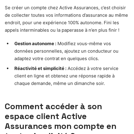
Se créer un compte chez Active Assurances, c’est choisir
de collecter toutes vos informations d’assurance au même
endroit, pour une expérience 100% autonome. Fini les
appels interminables ou la paperasse à n’en plus finir !
Gestion autonome :
Modifiez vous-même vos
données personnelles, ajoutez un conducteur ou
adaptez votre contrat en quelques clics.
Réactivité et simplicité :
Accédez à votre service
client en ligne et obtenez une réponse rapide à
chaque demande, même un dimanche soir.
Comment accéder à son
espace client Active
Assurances mon compte en