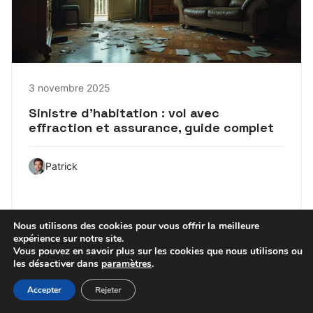
3 novembre 2025
Sinistre d’habitation : vol avec
effraction et assurance, guide complet
Patrick
Nous utilisons des cookies pour vous offrir la meilleure
expérience sur notre site.
Vous pouvez en savoir plus sur les cookies que nous utilisons ou
les désactiver dans
paramètres
.
Accepter
Rejeter