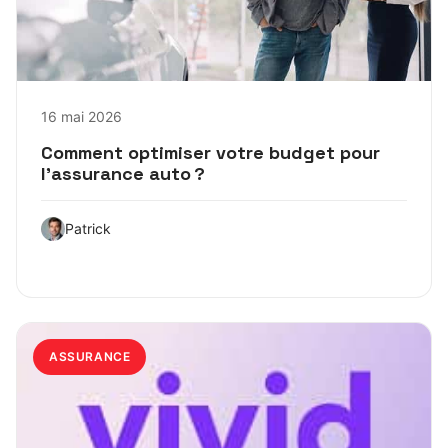
16 mai 2026
Comment optimiser votre budget pour
l’assurance auto ?
Patrick
ASSURANCE