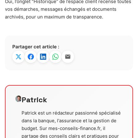
Oui, l’onglet “Historique” de l’espace client recense toutes
vos démarches, messages échangés et documents
archivés, pour un maximum de transparence.
Partager cet article :
Patrick
Patrick est un rédacteur passionné spécialisé
dans la banque, l'assurance et la gestion de
budget. Sur mes-conseils-finance.fr, il
partage des conseils clairs et pratiques pour