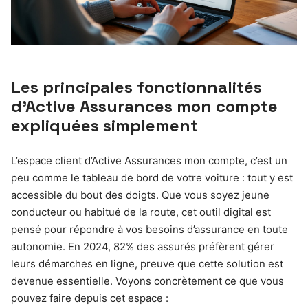
Les principales fonctionnalités
d’Active Assurances mon compte
expliquées simplement
L’espace client d’Active Assurances mon compte, c’est un
peu comme le tableau de bord de votre voiture : tout y est
accessible du bout des doigts. Que vous soyez jeune
conducteur ou habitué de la route, cet outil digital est
pensé pour répondre à vos besoins d’assurance en toute
autonomie. En 2024, 82% des assurés préfèrent gérer
leurs démarches en ligne, preuve que cette solution est
devenue essentielle. Voyons concrètement ce que vous
pouvez faire depuis cet espace :