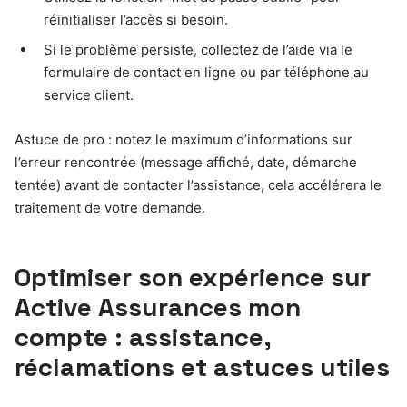
réinitialiser l’accès si besoin.
Si le problème persiste, collectez de l’aide via le
formulaire de contact en ligne ou par téléphone au
service client.
Astuce de pro : notez le maximum d’informations sur
l’erreur rencontrée (message affiché, date, démarche
tentée) avant de contacter l’assistance, cela accélérera le
traitement de votre demande.
Optimiser son expérience sur
Active Assurances mon
compte : assistance,
réclamations et astuces utiles