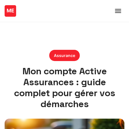
Assurance
Mon compte Active
Assurances : guide
complet pour gérer vos
démarches