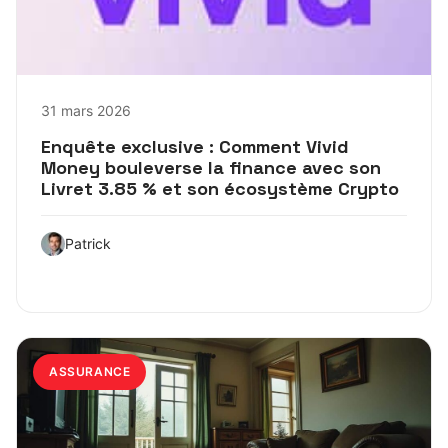
31 mars 2026
Enquête exclusive : Comment Vivid
Money bouleverse la finance avec son
Livret 3.85 % et son écosystème Crypto
Patrick
ASSURANCE