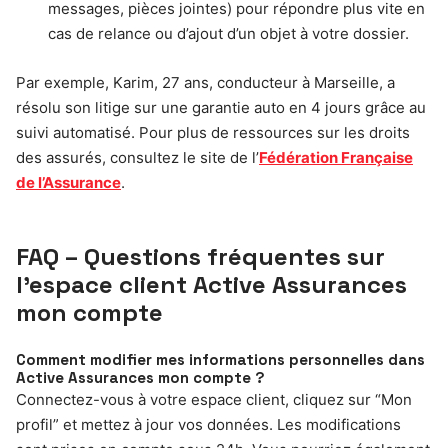
messages, pièces jointes) pour répondre plus vite en
cas de relance ou d’ajout d’un objet à votre dossier.
Par exemple, Karim, 27 ans, conducteur à Marseille, a
résolu son litige sur une garantie auto en 4 jours grâce au
suivi automatisé. Pour plus de ressources sur les droits
des assurés, consultez le site de l’
Fédération Française
de l’Assurance
.
FAQ – Questions fréquentes sur
l’espace client Active Assurances
mon compte
Comment modifier mes informations personnelles dans
Active Assurances mon compte ?
Connectez-vous à votre espace client, cliquez sur “Mon
profil” et mettez à jour vos données. Les modifications