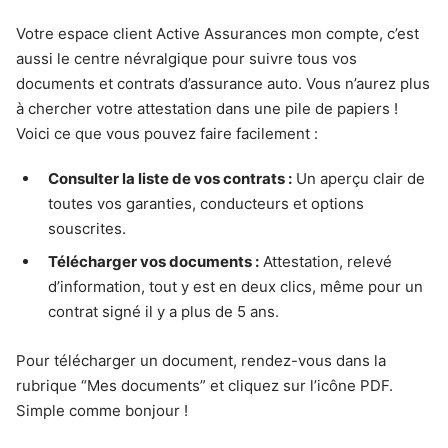
Votre espace client Active Assurances mon compte, c’est
aussi le centre névralgique pour suivre tous vos
documents et contrats d’assurance auto. Vous n’aurez plus
à chercher votre attestation dans une pile de papiers !
Voici ce que vous pouvez faire facilement :
Consulter la liste de vos contrats :
Un aperçu clair de
toutes vos garanties, conducteurs et options
souscrites.
Télécharger vos documents :
Attestation, relevé
d’information, tout y est en deux clics, même pour un
contrat signé il y a plus de 5 ans.
Pour télécharger un document, rendez-vous dans la
rubrique “Mes documents” et cliquez sur l’icône PDF.
Simple comme bonjour !