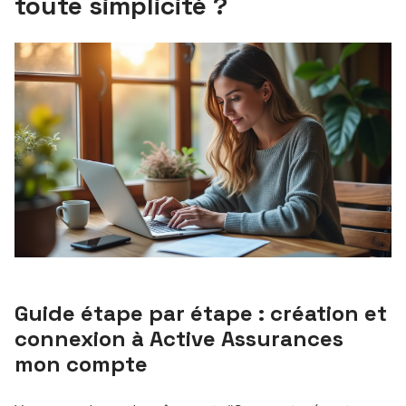
toute simplicité ?
Guide étape par étape : création et
connexion à Active Assurances
mon compte