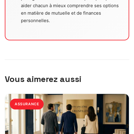
aider chacun à mieux comprendre ses options
en matière de mutuelle et de finances
personnelles.
Vous aimerez aussi
ASSURANCE