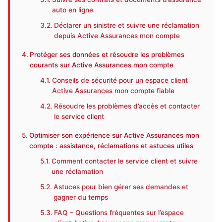
auto en ligne
Déclarer un sinistre et suivre une réclamation
depuis Active Assurances mon compte
Protéger ses données et résoudre les problèmes
courants sur Active Assurances mon compte
Conseils de sécurité pour un espace client
Active Assurances mon compte fiable
Résoudre les problèmes d’accès et contacter
le service client
Optimiser son expérience sur Active Assurances mon
compte : assistance, réclamations et astuces utiles
Comment contacter le service client et suivre
une réclamation
Astuces pour bien gérer ses demandes et
gagner du temps
FAQ – Questions fréquentes sur l’espace