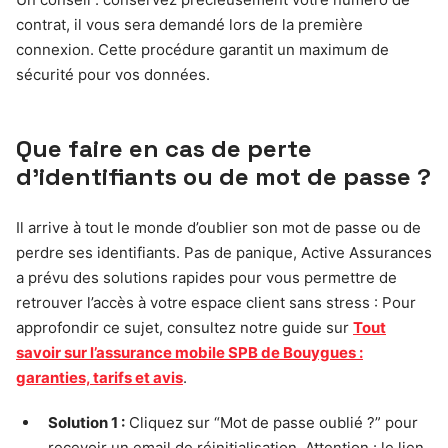
contrat, il vous sera demandé lors de la première
connexion. Cette procédure garantit un maximum de
sécurité pour vos données.
Que faire en cas de perte
d’identifiants ou de mot de passe ?
Il arrive à tout le monde d’oublier son mot de passe ou de
perdre ses identifiants. Pas de panique, Active Assurances
a prévu des solutions rapides pour vous permettre de
retrouver l’accès à votre espace client sans stress : Pour
approfondir ce sujet, consultez notre guide sur
Tout
savoir sur l’assurance mobile SPB de Bouygues :
garanties, tarifs et avis
.
Solution 1 :
Cliquez sur “Mot de passe oublié ?” pour
recevoir un email de réinitialisation. Attention : le lien