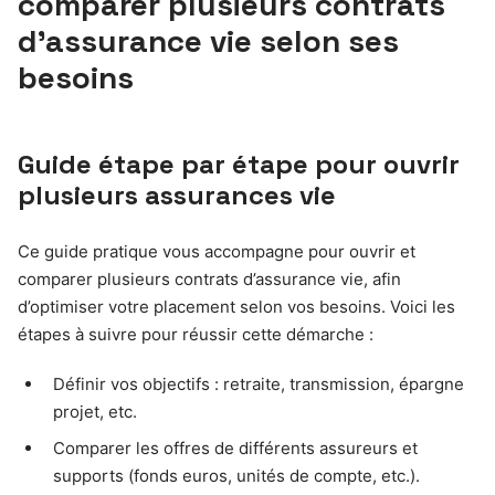
comparer plusieurs contrats
d’assurance vie selon ses
besoins
Guide étape par étape pour ouvrir
plusieurs assurances vie
Ce guide pratique vous accompagne pour ouvrir et
comparer plusieurs contrats d’assurance vie, afin
d’optimiser votre placement selon vos besoins. Voici les
étapes à suivre pour réussir cette démarche :
Définir vos objectifs : retraite, transmission, épargne
projet, etc.
Comparer les offres de différents assureurs et
supports (fonds euros, unités de compte, etc.).