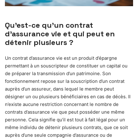
Qu’est-ce qu’un contrat
d’assurance vie et qui peut en
détenir plusieurs ?
Un contrat d’assurance vie est un produit d’épargne
permettant à un souscripteur de constituer un capital ou
de préparer la transmission d’un patrimoine. Son
fonctionnement repose sur la souscription d’un contrat
auprès d’un assureur, dans lequel le membre peut
désigner un ou plusieurs bénéficiaires en cas de décès. Il
n’existe aucune restriction concernant le nombre de
contrats d’assurance vie que peut posséder une même
personne. Cela signifie qu’il est tout à fait légal pour un
même individu de détenir plusieurs contrats, que ce soit
auprès d’une seule compagnie d’assurance ou de