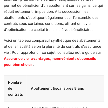
permet de bénéficier d’un abattement sur les gains, ce qui
réduit nettement l’imposition. À la succession, les
abattements s’appliquent également sur l’ensemble des
contrats sous certaines conditions, offrant un levier
d’optimisation du capital transmis à vos bénéficiaires.
Voici un tableau comparatif synthétique des abattements
et de la fiscalité selon la pluralité de contrats d’assurance
vie : Pour approfondir ce sujet, consultez notre guide sur
Assurance vie : avantages, inconvénients et conseils
pour bien choisir
.
Nombre
de
Abattement fiscal après 8 ans
contrats