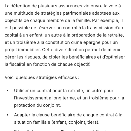
La détention de plusieurs assurances vie ouvre la voie à
une multitude de stratégies patrimoniales adaptées aux
objectifs de chaque membre de la famille. Par exemple, il
est possible de réserver un contrat à la transmission d’un
capital à un enfant, un autre à la préparation de la retraite,
et un troisième à la constitution d’une épargne pour un
projet immobilier. Cette diversification permet de mieux
gérer les risques, de cibler les bénéficiaires et d’optimiser
la fiscalité en fonction de chaque objectif.
Voici quelques stratégies efficaces :
Utiliser un contrat pour la retraite, un autre pour
l’investissement à long terme, et un troisième pour la
protection du conjoint.
Adapter la clause bénéficiaire de chaque contrat à la
situation familiale (enfant, conjoint, tiers).