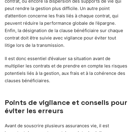
contrat, ou encore la dispersion des supports de vie qui
peut rendre la gestion plus difficile. Un autre point
d’attention concerne les frais liés à chaque contrat, qui
peuvent réduire la performance globale de l’épargne.
Enfin, la désignation de la clause bénéficiaire sur chaque
contrat doit être suivie avec vigilance pour éviter tout
litige lors de la transmission.
Il est donc essentiel d’évaluer sa situation avant de
multiplier les contrats et de prendre en compte les risques
potentiels liés à la gestion, aux frais et à la cohérence des
clauses bénéficiaires.
Points de vigilance et conseils pour
éviter les erreurs
Avant de souscrire plusieurs assurances vie, il est