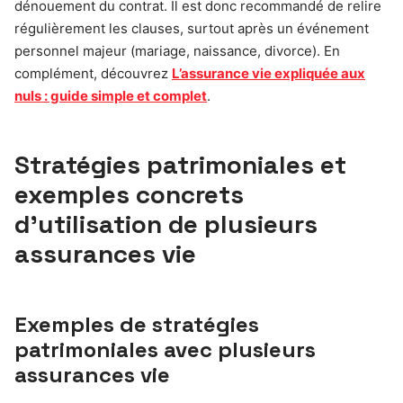
dénouement du contrat. Il est donc recommandé de relire
régulièrement les clauses, surtout après un événement
personnel majeur (mariage, naissance, divorce). En
complément, découvrez
L’assurance vie expliquée aux
nuls : guide simple et complet
.
Stratégies patrimoniales et
exemples concrets
d’utilisation de plusieurs
assurances vie
Exemples de stratégies
patrimoniales avec plusieurs
assurances vie