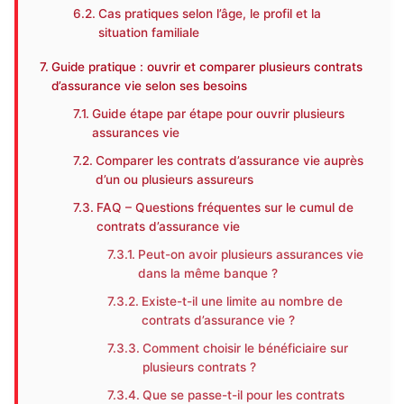
Cas pratiques selon l’âge, le profil et la
situation familiale
Guide pratique : ouvrir et comparer plusieurs contrats
d’assurance vie selon ses besoins
Guide étape par étape pour ouvrir plusieurs
assurances vie
Comparer les contrats d’assurance vie auprès
d’un ou plusieurs assureurs
FAQ – Questions fréquentes sur le cumul de
contrats d’assurance vie
Peut-on avoir plusieurs assurances vie
dans la même banque ?
Existe-t-il une limite au nombre de
contrats d’assurance vie ?
Comment choisir le bénéficiaire sur
plusieurs contrats ?
Que se passe-t-il pour les contrats