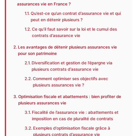
assurances vie en France ?
Qu’est-ce qu’un contrat d’assurance vie et qui
peut en détenir plusieurs ?
Ce qu’il faut savoir sur la loi et le cumul des
contrats d’assurance vie
Les avantages de détenir plusieurs assurances vie
pour son patrimoine
Diversification et gestion de l’épargne via
plusieurs contrats d’assurance vie
Comment optimiser ses objectifs avec
plusieurs assurances vie ?
Optimisation fiscale et abattements : bien profiter de
plusieurs assurances vie
Fiscalité de l’assurance vie : abattements et
imposition en cas de pluralité de contrats
Exemples d’optimisation fiscale grâce à
plusieurs contrats d’assurance vie