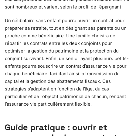
sont nombreux et varient selon le profil de l’épargnant :
Un célibataire sans enfant pourra ouvrir un contrat pour
préparer sa retraite, tout en désignant ses parents ou un
proche comme bénéficiaire. Une famille choisira de
répartir les contrats entre les deux conjoints pour
optimiser la gestion du patrimoine et la protection du
conjoint survivant. Enfin, un senior ayant plusieurs petits-
enfants pourra souscrire un contrat d’assurance vie pour
chaque bénéficiaire, facilitant ainsi la transmission du
capital et la gestion des abattements fiscaux. Ces
stratégies s’adaptent en fonction de l’âge, du cas
particulier et de l’objectif patrimonial de chacun, rendant
l’assurance vie particulièrement flexible.
Guide pratique : ouvrir et