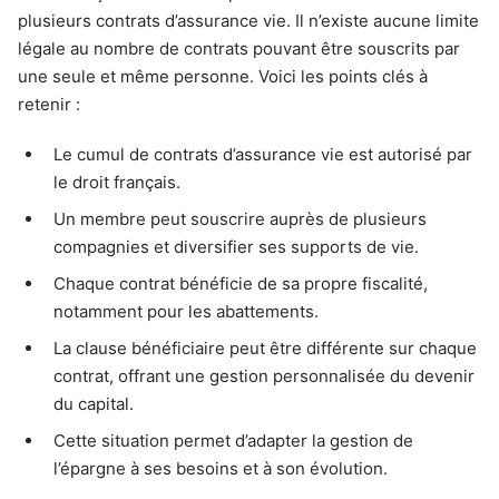
plusieurs contrats d’assurance vie. Il n’existe aucune limite
légale au nombre de contrats pouvant être souscrits par
une seule et même personne. Voici les points clés à
retenir :
Le cumul de contrats d’assurance vie est autorisé par
le droit français.
Un membre peut souscrire auprès de plusieurs
compagnies et diversifier ses supports de vie.
Chaque contrat bénéficie de sa propre fiscalité,
notamment pour les abattements.
La clause bénéficiaire peut être différente sur chaque
contrat, offrant une gestion personnalisée du devenir
du capital.
Cette situation permet d’adapter la gestion de
l’épargne à ses besoins et à son évolution.