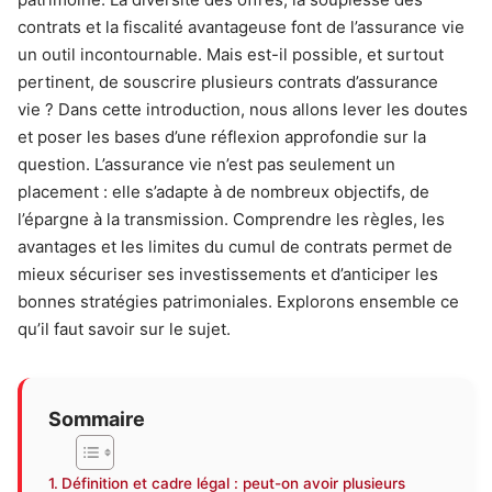
contrats et la fiscalité avantageuse font de l’assurance vie
un outil incontournable. Mais est-il possible, et surtout
pertinent, de souscrire plusieurs contrats d’assurance
vie ? Dans cette introduction, nous allons lever les doutes
et poser les bases d’une réflexion approfondie sur la
question. L’assurance vie n’est pas seulement un
placement : elle s’adapte à de nombreux objectifs, de
l’épargne à la transmission. Comprendre les règles, les
avantages et les limites du cumul de contrats permet de
mieux sécuriser ses investissements et d’anticiper les
bonnes stratégies patrimoniales. Explorons ensemble ce
qu’il faut savoir sur le sujet.
Sommaire
Définition et cadre légal : peut-on avoir plusieurs