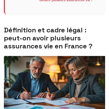
détient plusieurs assurances vie ?
Définition et cadre légal :
peut-on avoir plusieurs
assurances vie en France ?