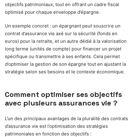
objectifs patrimoniaux, tout en offrant un cadre fiscal
optimisé pour chaque enveloppe d’épargne.
Un exemple concret : un épargnant peut souscrire un
contrat d’assurance vie axé sur la sécurité (fonds en
euros) pour la retraite, et un autre dédié à la valorisation
long terme (unités de compte) pour financer un projet
spécifique ou transmettre à ses enfants. Cela permet
d’optimiser la gestion de son épargne tout en ajustant la
stratégie selon ses besoins et le contexte économique.
Comment optimiser ses objectifs
avec plusieurs assurances vie ?
L’un des principaux avantages de la pluralité des contrats
d’assurance vie est l’optimisation des stratégies
patrimoniales en fonction des objectifs :