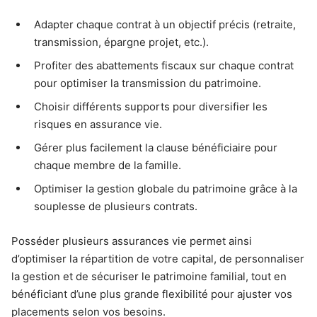
Adapter chaque contrat à un objectif précis (retraite,
transmission, épargne projet, etc.).
Profiter des abattements fiscaux sur chaque contrat
pour optimiser la transmission du patrimoine.
Choisir différents supports pour diversifier les
risques en assurance vie.
Gérer plus facilement la clause bénéficiaire pour
chaque membre de la famille.
Optimiser la gestion globale du patrimoine grâce à la
souplesse de plusieurs contrats.
Posséder plusieurs assurances vie permet ainsi
d’optimiser la répartition de votre capital, de personnaliser
la gestion et de sécuriser le patrimoine familial, tout en
bénéficiant d’une plus grande flexibilité pour ajuster vos
placements selon vos besoins.