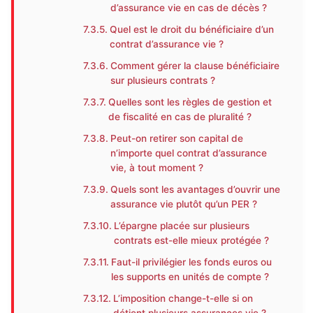
d’assurance vie en cas de décès ?
Quel est le droit du bénéficiaire d’un
contrat d’assurance vie ?
Comment gérer la clause bénéficiaire
sur plusieurs contrats ?
Quelles sont les règles de gestion et
de fiscalité en cas de pluralité ?
Peut-on retirer son capital de
n’importe quel contrat d’assurance
vie, à tout moment ?
Quels sont les avantages d’ouvrir une
assurance vie plutôt qu’un PER ?
L’épargne placée sur plusieurs
contrats est-elle mieux protégée ?
Faut-il privilégier les fonds euros ou
les supports en unités de compte ?
L’imposition change-t-elle si on