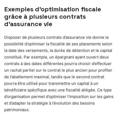
Exemples d’optimisation fiscale
grâce à plusieurs contrats
d’assurance vie
Disposer de plusieurs contrats d’assurance vie donne la
possibilité d’optimiser la fiscalité de ses placements selon
la date des versements, la durée de détention et le capital
constitué. Par exemple, un épargnant ayant ouvert deux
contrats à des dates différentes pourra choisir d’effectuer
un rachat partiel sur le contrat le plus ancien pour profiter
de l’abattement maximal, tandis que le second contrat
pourra être utilisé pour transmettre un capital à un
bénéficiaire spécifique avec une fiscalité allégée. Ce type
d’organisation permet d’optimiser l’imposition sur les gains
et d’adapter la stratégie à l’évolution des besoins
patrimoniaux.