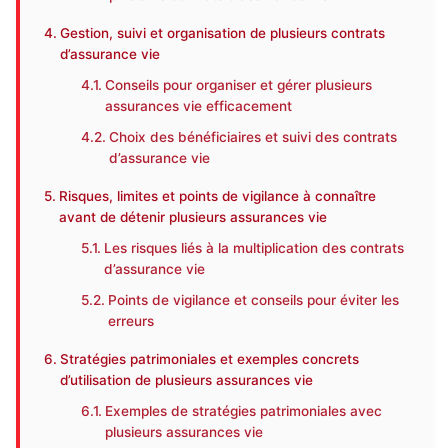
Gestion, suivi et organisation de plusieurs contrats
d’assurance vie
Conseils pour organiser et gérer plusieurs
assurances vie efficacement
Choix des bénéficiaires et suivi des contrats
d’assurance vie
Risques, limites et points de vigilance à connaître
avant de détenir plusieurs assurances vie
Les risques liés à la multiplication des contrats
d’assurance vie
Points de vigilance et conseils pour éviter les
erreurs
Stratégies patrimoniales et exemples concrets
d’utilisation de plusieurs assurances vie
Exemples de stratégies patrimoniales avec
plusieurs assurances vie