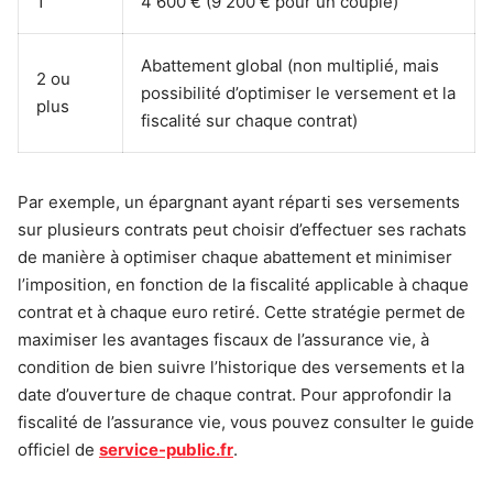
1
4 600 € (9 200 € pour un couple)
Abattement global (non multiplié, mais
2 ou
possibilité d’optimiser le versement et la
plus
fiscalité sur chaque contrat)
Par exemple, un épargnant ayant réparti ses versements
sur plusieurs contrats peut choisir d’effectuer ses rachats
de manière à optimiser chaque abattement et minimiser
l’imposition, en fonction de la fiscalité applicable à chaque
contrat et à chaque euro retiré. Cette stratégie permet de
maximiser les avantages fiscaux de l’assurance vie, à
condition de bien suivre l’historique des versements et la
date d’ouverture de chaque contrat. Pour approfondir la
fiscalité de l’assurance vie, vous pouvez consulter le guide
officiel de
service-public.fr
.