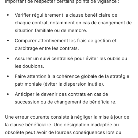
important de respecter certains points de vigilance :
Vérifier régulièrement la clause bénéficiaire de
chaque contrat, notamment en cas de changement de
situation familiale ou de membre.
Comparer attentivement les frais de gestion et
d’arbitrage entre les contrats.
Assurer un suivi centralisé pour éviter les oublis ou
les doublons.
Faire attention à la cohérence globale de la stratégie
patrimoniale (éviter la dispersion inutile).
Anticiper le devenir des contrats en cas de
succession ou de changement de bénéficiaire.
Une erreur courante consiste à négliger la mise à jour de
la clause bénéficiaire. Une désignation inadaptée ou
obsolète peut avoir de lourdes conséquences lors du