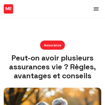
Assurance
Peut-on avoir plusieurs
assurances vie ? Règles,
avantages et conseils