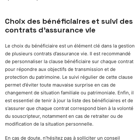
Choix des bénéficiaires et suivi des
contrats d’assurance vie
Le choix du bénéficiaire est un élément clé dans la gestion
de plusieurs contrats d’assurance vie. Il est recommandé
de personnaliser la clause bénéficiaire sur chaque contrat
pour répondre aux objectifs de transmission et de
protection du patrimoine. Le suivi régulier de cette clause
permet d’éviter toute mauvaise surprise en cas de
changement de situation familiale ou patrimoniale. Enfin, il
est essentiel de tenir à jour la liste des bénéficiaires et de
s’assurer que chaque contrat correspond bien à la volonté
du souscripteur, notamment en cas de retraiter ou de
modification de la situation personnelle.
En cas de doute, n’hésitez pas à solliciter un conseil