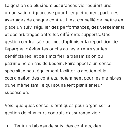
La gestion de plusieurs assurances vie requiert une
organisation rigoureuse pour tirer pleinement parti des
avantages de chaque contrat. Il est conseillé de mettre en
place un suivi régulier des performances, des versements
et des arbitrages entre les différents supports. Une
gestion centralisée permet d’optimiser la répartition de
l’épargne, d’éviter les oublis ou les erreurs sur les
bénéficiaires, et de simplifier la transmission du
patrimoine en cas de besoin. Faire appel à un conseil
spécialisé peut également faciliter la gestion et la
coordination des contrats, notamment pour les membres
d’une même famille qui souhaitent planifier leur
succession.
Voici quelques conseils pratiques pour organiser la
gestion de plusieurs contrats d’assurance vie :
Tenir un tableau de suivi des contrats, des