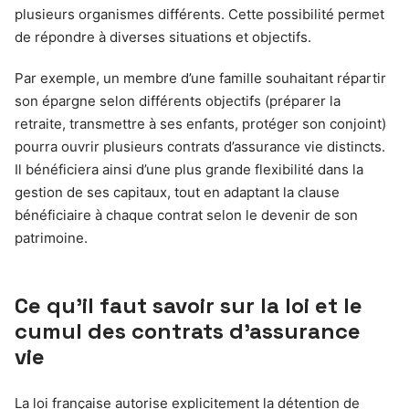
plusieurs organismes différents. Cette possibilité permet
de répondre à diverses situations et objectifs.
Par exemple, un membre d’une famille souhaitant répartir
son épargne selon différents objectifs (préparer la
retraite, transmettre à ses enfants, protéger son conjoint)
pourra ouvrir plusieurs contrats d’assurance vie distincts.
Il bénéficiera ainsi d’une plus grande flexibilité dans la
gestion de ses capitaux, tout en adaptant la clause
bénéficiaire à chaque contrat selon le devenir de son
patrimoine.
Ce qu’il faut savoir sur la loi et le
cumul des contrats d’assurance
vie
La loi française autorise explicitement la détention de