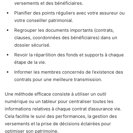
versements et des bénéficiaires.
Planifier des points réguliers avec votre assureur ou
votre conseiller patrimonial.
Regrouper les documents importants (contrats,
clauses, coordonnées des bénéficiaires) dans un
dossier sécurisé.
Revoir la répartition des fonds et supports à chaque
étape de la vie.
Informer les membres concernés de l’existence des
contrats pour une meilleure transmission.
Une méthode efficace consiste à utiliser un outil
numérique ou un tableur pour centraliser toutes les
informations relatives à chaque contrat d’assurance vie.
Cela facilite le suivi des performances, la gestion des
versements et la prise de décisions éclairées pour
optimiser son patrimoine.