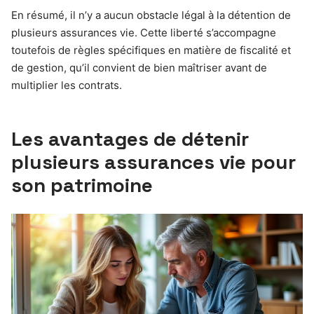
En résumé, il n’y a aucun obstacle légal à la détention de
plusieurs assurances vie. Cette liberté s’accompagne
toutefois de règles spécifiques en matière de fiscalité et
de gestion, qu’il convient de bien maîtriser avant de
multiplier les contrats.
Les avantages de détenir
plusieurs assurances vie pour
son patrimoine