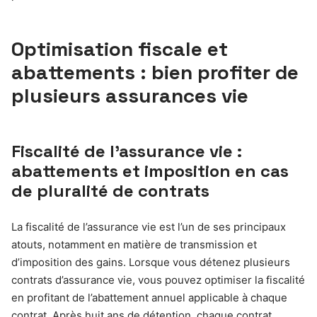
Optimisation fiscale et
abattements : bien profiter de
plusieurs assurances vie
Fiscalité de l’assurance vie :
abattements et imposition en cas
de pluralité de contrats
La fiscalité de l’assurance vie est l’un de ses principaux
atouts, notamment en matière de transmission et
d’imposition des gains. Lorsque vous détenez plusieurs
contrats d’assurance vie, vous pouvez optimiser la fiscalité
en profitant de l’abattement annuel applicable à chaque
contrat. Après huit ans de détention, chaque contrat