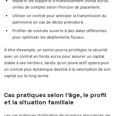
Répartir les supports d’investissement (fonds euros,
unités de compte) selon l’horizon de placement.
Utiliser un contrat pour anticiper la transmission du
patrimoine en cas de décès prématuré.
Profiter de contrats ouverts à des dates différentes
pour optimiser les abattements fiscaux.
À titre d’exemple, un senior pourra privilégier la sécurité
avec un contrat en fonds euros pour assurer un capital
stable à ses héritiers, tandis qu’un jeune actif optera pour
un contrat plus dynamique destiné à la valorisation de son
capital sur le long terme.
Cas pratiques selon l’âge, le profil
et la situation familiale
Les cas pratiques d’utilisation de plusieurs assurances vie