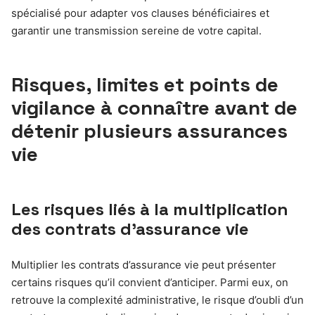
spécialisé pour adapter vos clauses bénéficiaires et
garantir une transmission sereine de votre capital.
Risques, limites et points de
vigilance à connaître avant de
détenir plusieurs assurances
vie
Les risques liés à la multiplication
des contrats d’assurance vie
Multiplier les contrats d’assurance vie peut présenter
certains risques qu’il convient d’anticiper. Parmi eux, on
retrouve la complexité administrative, le risque d’oubli d’un