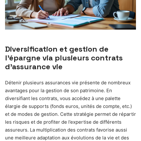
Diversification et gestion de
l’épargne via plusieurs contrats
d’assurance vie
Détenir plusieurs assurances vie présente de nombreux
avantages pour la gestion de son patrimoine. En
diversifiant les contrats, vous accédez à une palette
élargie de supports (fonds euros, unités de compte, etc.)
et de modes de gestion. Cette stratégie permet de répartir
les risques et de profiter de l’expertise de différents
assureurs. La multiplication des contrats favorise aussi
une meilleure adaptation aux évolutions de la vie et des