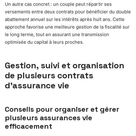
Un autre cas concret : un couple peut répartir ses
versements entre deux contrats pour bénéficier du double
abattement annuel sur les intérêts après huit ans. Cette
approche favorise une meilleure gestion de la fiscalité sur
le long terme, tout en assurant une transmission
optimisée du capital à leurs proches.
Gestion, suivi et organisation
de plusieurs contrats
d’assurance vie
Conseils pour organiser et gérer
plusieurs assurances vie
efficacement