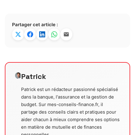
Partager cet article :
Patrick
Patrick est un rédacteur passionné spécialisé
dans la banque, l'assurance et la gestion de
budget. Sur mes-conseils-finance.fr, il
partage des conseils clairs et pratiques pour
aider chacun à mieux comprendre ses options
en matière de mutuelle et de finances
personnelles.