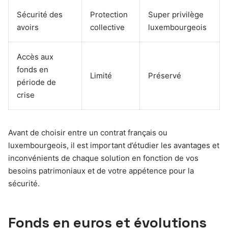
Sécurité des
Protection
Super privilège
avoirs
collective
luxembourgeois
Accès aux
fonds en
Limité
Préservé
période de
crise
Avant de choisir entre un contrat français ou
luxembourgeois, il est important d’étudier les avantages et
inconvénients de chaque solution en fonction de vos
besoins patrimoniaux et de votre appétence pour la
sécurité.
Fonds en euros et évolutions