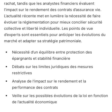
rachat, tandis que les analystes financiers évaluent
l’impact sur le rendement des contrats d’assurance vie.
L’actualité récente met en lumière la nécessité de faire
évoluer la réglementation pour mieux concilier sécurité
collective et liberté individuelle. Les points de vue
d’experts sont essentiels pour anticiper les évolutions du
marché et adapter sa stratégie patrimoniale.
Nécessité d’un équilibre entre protection des
épargnants et stabilité financière
Débats sur les limites juridiques des mesures
restrictives
Analyse de l’impact sur le rendement et la
performance des contrats
Veille sur les possibles évolutions de la loi en fonction
de l’actualité économique