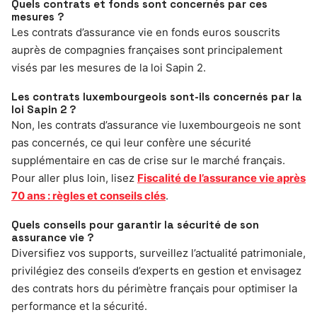
Quels contrats et fonds sont concernés par ces
mesures ?
Les contrats d’assurance vie en fonds euros souscrits
auprès de compagnies françaises sont principalement
visés par les mesures de la loi Sapin 2.
Les contrats luxembourgeois sont-ils concernés par la
loi Sapin 2 ?
Non, les contrats d’assurance vie luxembourgeois ne sont
pas concernés, ce qui leur confère une sécurité
supplémentaire en cas de crise sur le marché français.
Pour aller plus loin, lisez
Fiscalité de l’assurance vie après
70 ans : règles et conseils clés
.
Quels conseils pour garantir la sécurité de son
assurance vie ?
Diversifiez vos supports, surveillez l’actualité patrimoniale,
privilégiez des conseils d’experts en gestion et envisagez
des contrats hors du périmètre français pour optimiser la
performance et la sécurité.