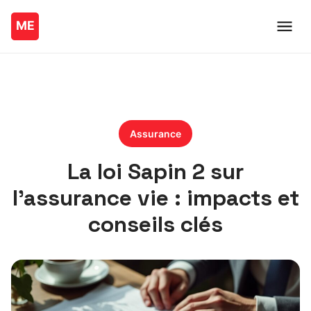
Assurance
La loi Sapin 2 sur
l’assurance vie : impacts et
conseils clés