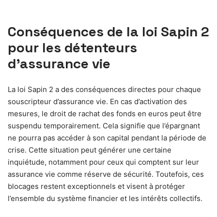
Conséquences de la loi Sapin 2
pour les détenteurs
d’assurance vie
La loi Sapin 2 a des conséquences directes pour chaque
souscripteur d’assurance vie. En cas d’activation des
mesures, le droit de rachat des fonds en euros peut être
suspendu temporairement. Cela signifie que l’épargnant
ne pourra pas accéder à son capital pendant la période de
crise. Cette situation peut générer une certaine
inquiétude, notamment pour ceux qui comptent sur leur
assurance vie comme réserve de sécurité. Toutefois, ces
blocages restent exceptionnels et visent à protéger
l’ensemble du système financier et les intérêts collectifs.