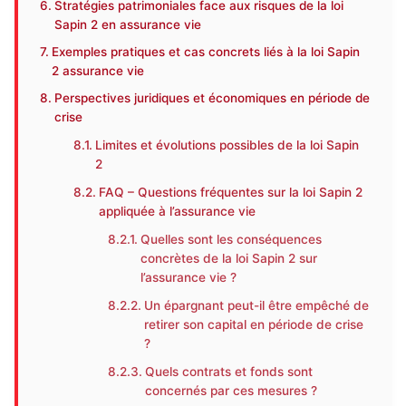
Stratégies patrimoniales face aux risques de la loi
Sapin 2 en assurance vie
Exemples pratiques et cas concrets liés à la loi Sapin
2 assurance vie
Perspectives juridiques et économiques en période de
crise
Limites et évolutions possibles de la loi Sapin
2
FAQ – Questions fréquentes sur la loi Sapin 2
appliquée à l’assurance vie
Quelles sont les conséquences
concrètes de la loi Sapin 2 sur
l’assurance vie ?
Un épargnant peut-il être empêché de
retirer son capital en période de crise
?
Quels contrats et fonds sont
concernés par ces mesures ?