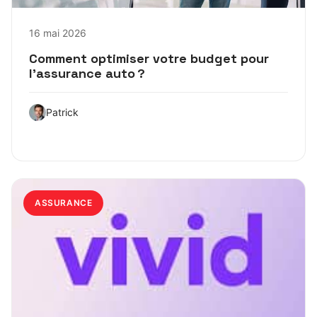
16 mai 2026
Comment optimiser votre budget pour
l’assurance auto ?
Patrick
ASSURANCE