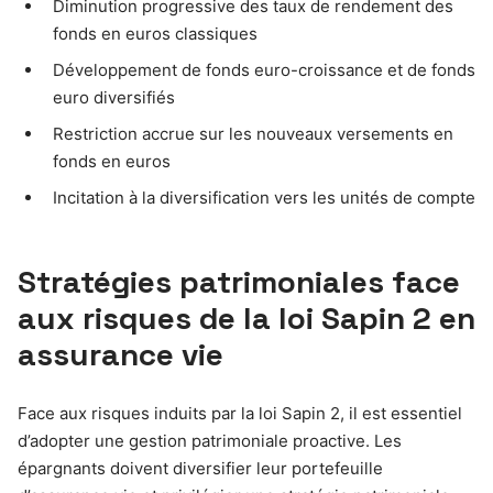
Diminution progressive des taux de rendement des
fonds en euros classiques
Développement de fonds euro-croissance et de fonds
euro diversifiés
Restriction accrue sur les nouveaux versements en
fonds en euros
Incitation à la diversification vers les unités de compte
Stratégies patrimoniales face
aux risques de la loi Sapin 2 en
assurance vie
Face aux risques induits par la loi Sapin 2, il est essentiel
d’adopter une gestion patrimoniale proactive. Les
épargnants doivent diversifier leur portefeuille