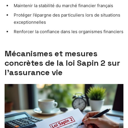
Maintenir la stabilité du marché financier français
Protéger l’épargne des particuliers lors de situations
exceptionnelles
Renforcer la confiance dans les organismes financiers
Mécanismes et mesures
concrètes de la loi Sapin 2 sur
l’assurance vie