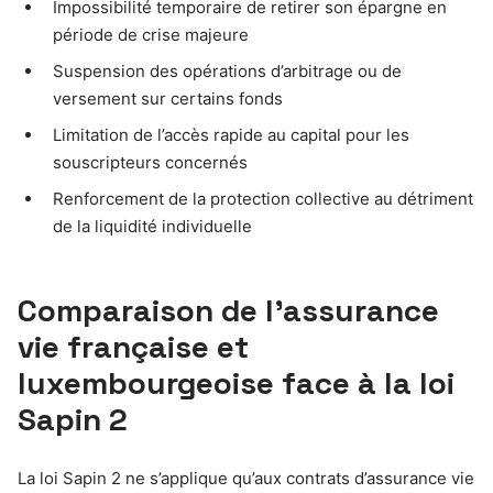
Impossibilité temporaire de retirer son épargne en
période de crise majeure
Suspension des opérations d’arbitrage ou de
versement sur certains fonds
Limitation de l’accès rapide au capital pour les
souscripteurs concernés
Renforcement de la protection collective au détriment
de la liquidité individuelle
Comparaison de l’assurance
vie française et
luxembourgeoise face à la loi
Sapin 2
La loi Sapin 2 ne s’applique qu’aux contrats d’assurance vie