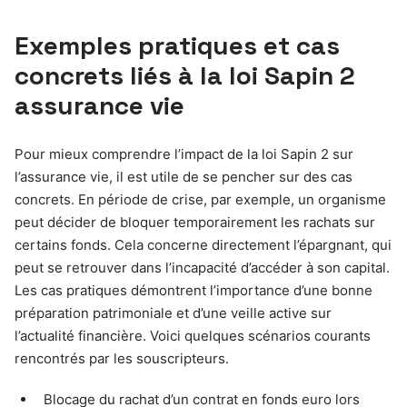
Exemples pratiques et cas
concrets liés à la loi Sapin 2
assurance vie
Pour mieux comprendre l’impact de la loi Sapin 2 sur
l’assurance vie, il est utile de se pencher sur des cas
concrets. En période de crise, par exemple, un organisme
peut décider de bloquer temporairement les rachats sur
certains fonds. Cela concerne directement l’épargnant, qui
peut se retrouver dans l’incapacité d’accéder à son capital.
Les cas pratiques démontrent l’importance d’une bonne
préparation patrimoniale et d’une veille active sur
l’actualité financière. Voici quelques scénarios courants
rencontrés par les souscripteurs.
Blocage du rachat d’un contrat en fonds euro lors