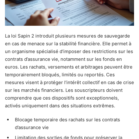
La loi Sapin 2 introduit plusieurs mesures de sauvegarde
en cas de menace sur la stabilité financière. Elle permet à
un organisme spécialisé d’imposer des restrictions sur les
contrats d’assurance vie, notamment sur les fonds en
euros. Les rachats, versements et arbitrages peuvent être
temporairement bloqués, limités ou reportés. Ces
mesures visent à protéger l’intérêt collectif en cas de crise
sur les marchés financiers. Les souscripteurs doivent
comprendre que ces dispositifs sont exceptionnels,
activés uniquement dans des situations extrêmes.
Blocage temporaire des rachats sur les contrats
d’assurance vie
Limitation des sorties de fonds pour préserver la