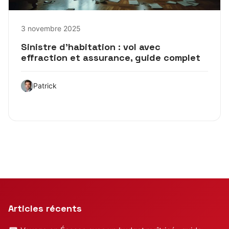
3 novembre 2025
Sinistre d’habitation : vol avec
effraction et assurance, guide complet
Patrick
Articles récents