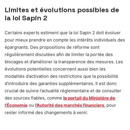
Limites et évolutions possibles de
la loi Sapin 2
Certains experts estiment que la loi Sapin 2 doit évoluer
pour mieux prendre en compte les intérêts individuels des
épargnants. Des propositions de réforme sont
régulièrement discutées afin de limiter la portée des
blocages et d’améliorer la transparence des mesures. Les
évolutions potentielles concernent aussi bien les
modalités d’activation des restrictions que la possibilité
d’introduire des garanties supplémentaires. Il est donc
crucial de suivre l’actualité réglementaire et de consulter
des sources fiables, comme
le portail du Ministère de
l’Économie
ou
l’Autorité des marchés financiers
, pour
rester informé des changements à venir.