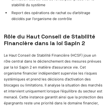
stabilité du système
Report des opérations de rachat ou d’arbitrage
décidés par l’organisme de contrôle
Rôle du Haut Conseil de Stabilité
Financière dans la loi Sapin 2
Le Haut Conseil de Stabilité Financière (HCSF) joue un
rôle central dans le déclenchement des mesures prévues
par la loi Sapin 2 en matière d’assurance vie. Cet
organisme financier indépendant supervise les risques
systémiques et prend les décisions d’activation des
blocages ou limitations. Il analyse la situation des marchés
et intervient uniquement lorsque l’équilibre du secteur est
menacé. Cette instance garantit ainsi que la protection des
épargnants reste une priorité dans le domaine financier,