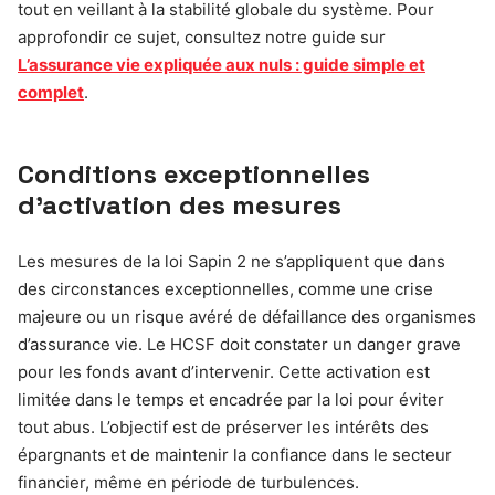
tout en veillant à la stabilité globale du système. Pour
approfondir ce sujet, consultez notre guide sur
L’assurance vie expliquée aux nuls : guide simple et
complet
.
Conditions exceptionnelles
d’activation des mesures
Les mesures de la loi Sapin 2 ne s’appliquent que dans
des circonstances exceptionnelles, comme une crise
majeure ou un risque avéré de défaillance des organismes
d’assurance vie. Le HCSF doit constater un danger grave
pour les fonds avant d’intervenir. Cette activation est
limitée dans le temps et encadrée par la loi pour éviter
tout abus. L’objectif est de préserver les intérêts des
épargnants et de maintenir la confiance dans le secteur
financier, même en période de turbulences.