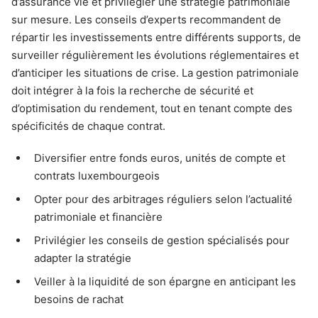
d’assurance vie et privilégier une stratégie patrimoniale
sur mesure. Les conseils d’experts recommandent de
répartir les investissements entre différents supports, de
surveiller régulièrement les évolutions réglementaires et
d’anticiper les situations de crise. La gestion patrimoniale
doit intégrer à la fois la recherche de sécurité et
d’optimisation du rendement, tout en tenant compte des
spécificités de chaque contrat.
Diversifier entre fonds euros, unités de compte et
contrats luxembourgeois
Opter pour des arbitrages réguliers selon l’actualité
patrimoniale et financière
Privilégier les conseils de gestion spécialisés pour
adapter la stratégie
Veiller à la liquidité de son épargne en anticipant les
besoins de rachat