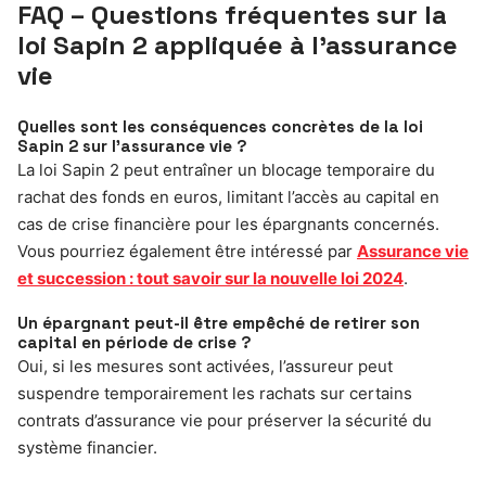
FAQ – Questions fréquentes sur la
loi Sapin 2 appliquée à l’assurance
vie
Quelles sont les conséquences concrètes de la loi
Sapin 2 sur l’assurance vie ?
La loi Sapin 2 peut entraîner un blocage temporaire du
rachat des fonds en euros, limitant l’accès au capital en
cas de crise financière pour les épargnants concernés.
Vous pourriez également être intéressé par
Assurance vie
et succession : tout savoir sur la nouvelle loi 2024
.
Un épargnant peut-il être empêché de retirer son
capital en période de crise ?
Oui, si les mesures sont activées, l’assureur peut
suspendre temporairement les rachats sur certains
contrats d’assurance vie pour préserver la sécurité du
système financier.