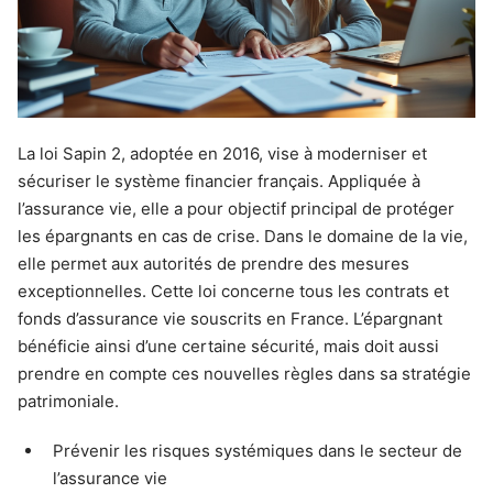
La loi Sapin 2, adoptée en 2016, vise à moderniser et
sécuriser le système financier français. Appliquée à
l’assurance vie, elle a pour objectif principal de protéger
les épargnants en cas de crise. Dans le domaine de la vie,
elle permet aux autorités de prendre des mesures
exceptionnelles. Cette loi concerne tous les contrats et
fonds d’assurance vie souscrits en France. L’épargnant
bénéficie ainsi d’une certaine sécurité, mais doit aussi
prendre en compte ces nouvelles règles dans sa stratégie
patrimoniale.
Prévenir les risques systémiques dans le secteur de
l’assurance vie