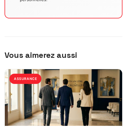
Vous aimerez aussi
ASSURANCE