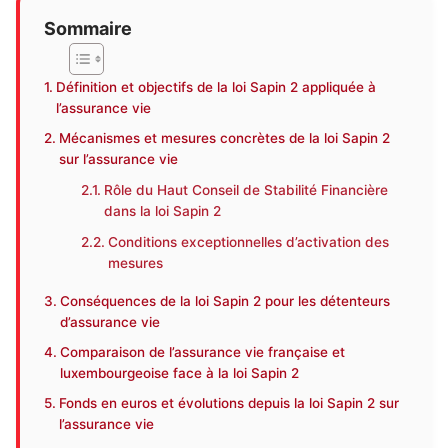
Sommaire
Définition et objectifs de la loi Sapin 2 appliquée à
l’assurance vie
Mécanismes et mesures concrètes de la loi Sapin 2
sur l’assurance vie
Rôle du Haut Conseil de Stabilité Financière
dans la loi Sapin 2
Conditions exceptionnelles d’activation des
mesures
Conséquences de la loi Sapin 2 pour les détenteurs
d’assurance vie
Comparaison de l’assurance vie française et
luxembourgeoise face à la loi Sapin 2
Fonds en euros et évolutions depuis la loi Sapin 2 sur
l’assurance vie