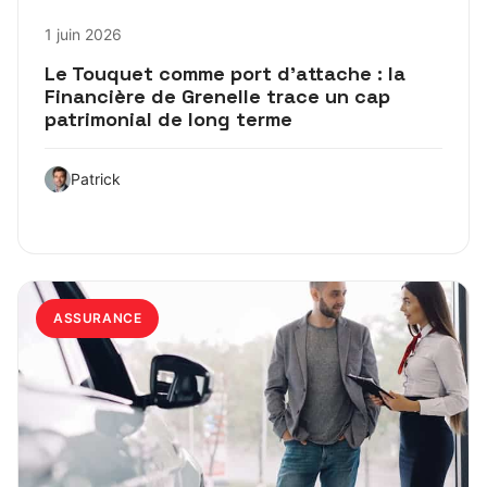
1 juin 2026
Le Touquet comme port d’attache : la
Financière de Grenelle trace un cap
patrimonial de long terme
Patrick
ASSURANCE