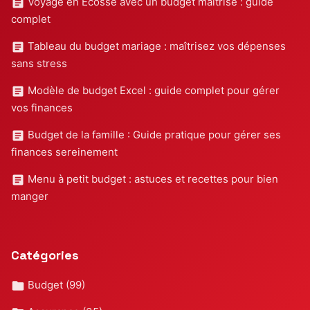
Voyage en Écosse avec un budget maîtrisé : guide
complet
Tableau du budget mariage : maîtrisez vos dépenses
sans stress
Modèle de budget Excel : guide complet pour gérer
vos finances
Budget de la famille : Guide pratique pour gérer ses
finances sereinement
Menu à petit budget : astuces et recettes pour bien
manger
Catégories
Budget
(99)