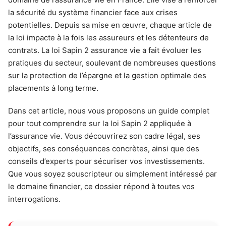
la sécurité du système financier face aux crises
potentielles. Depuis sa mise en œuvre, chaque article de
la loi impacte à la fois les assureurs et les détenteurs de
contrats. La loi Sapin 2 assurance vie a fait évoluer les
pratiques du secteur, soulevant de nombreuses questions
sur la protection de l’épargne et la gestion optimale des
placements à long terme.
Dans cet article, nous vous proposons un guide complet
pour tout comprendre sur la loi Sapin 2 appliquée à
l’assurance vie. Vous découvrirez son cadre légal, ses
objectifs, ses conséquences concrètes, ainsi que des
conseils d’experts pour sécuriser vos investissements.
Que vous soyez souscripteur ou simplement intéressé par
le domaine financier, ce dossier répond à toutes vos
interrogations.