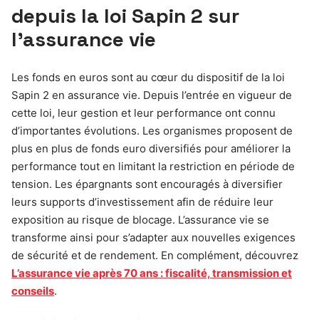
depuis la loi Sapin 2 sur
l’assurance vie
Les fonds en euros sont au cœur du dispositif de la loi
Sapin 2 en assurance vie. Depuis l’entrée en vigueur de
cette loi, leur gestion et leur performance ont connu
d’importantes évolutions. Les organismes proposent de
plus en plus de fonds euro diversifiés pour améliorer la
performance tout en limitant la restriction en période de
tension. Les épargnants sont encouragés à diversifier
leurs supports d’investissement afin de réduire leur
exposition au risque de blocage. L’assurance vie se
transforme ainsi pour s’adapter aux nouvelles exigences
de sécurité et de rendement. En complément, découvrez
L’assurance vie après 70 ans : fiscalité, transmission et
conseils
.