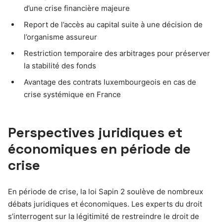
d’une crise financière majeure
Report de l’accès au capital suite à une décision de
l’organisme assureur
Restriction temporaire des arbitrages pour préserver
la stabilité des fonds
Avantage des contrats luxembourgeois en cas de
crise systémique en France
Perspectives juridiques et
économiques en période de
crise
En période de crise, la loi Sapin 2 soulève de nombreux
débats juridiques et économiques. Les experts du droit
s’interrogent sur la légitimité de restreindre le droit de