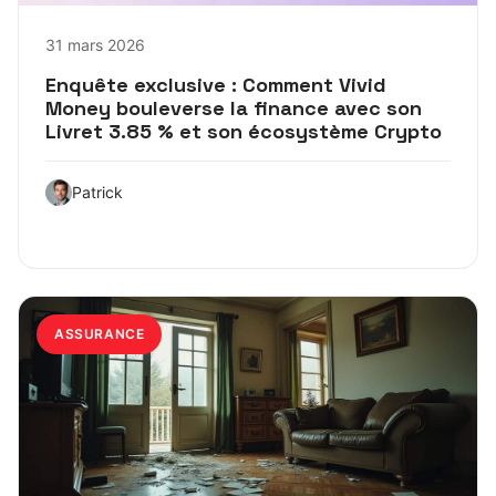
31 mars 2026
Enquête exclusive : Comment Vivid
Money bouleverse la finance avec son
Livret 3.85 % et son écosystème Crypto
Patrick
ASSURANCE