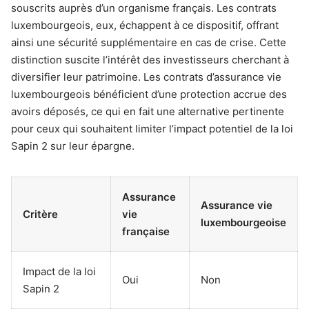
souscrits auprès d’un organisme français. Les contrats
luxembourgeois, eux, échappent à ce dispositif, offrant
ainsi une sécurité supplémentaire en cas de crise. Cette
distinction suscite l’intérêt des investisseurs cherchant à
diversifier leur patrimoine. Les contrats d’assurance vie
luxembourgeois bénéficient d’une protection accrue des
avoirs déposés, ce qui en fait une alternative pertinente
pour ceux qui souhaitent limiter l’impact potentiel de la loi
Sapin 2 sur leur épargne.
Assurance
Assurance vie
Critère
vie
luxembourgeoise
française
Impact de la loi
Oui
Non
Sapin 2